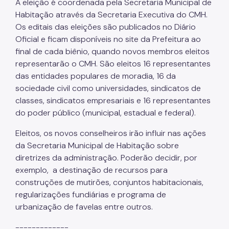
A eleição é coordenada pela Secretaria Municipal de
Habitação através da Secretaria Executiva do CMH.
Os editais das eleições são publicados no Diário
Oficial e ficam disponíveis no site da Prefeitura ao
final de cada biênio, quando novos membros eleitos
representarão o CMH. São eleitos 16 representantes
das entidades populares de moradia, 16 da
sociedade civil como universidades, sindicatos de
classes, sindicatos empresariais e 16 representantes
do poder público (municipal, estadual e federal).
Eleitos, os novos conselheiros irão influir nas ações
da Secretaria Municipal de Habitação sobre
diretrizes da administração. Poderão decidir, por
exemplo, a destinação de recursos para
construções de mutirões, conjuntos habitacionais,
regularizações fundiárias e programa de
urbanização de favelas entre outros.
-------------