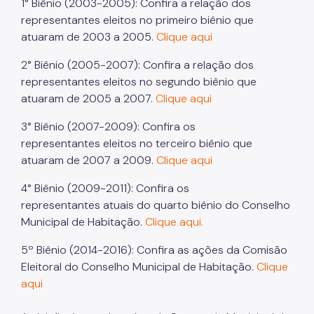
Imprensa
1° Biênio (2003-2005): Confira a relação dos
representantes eleitos no primeiro biênio que
atuaram de 2003 a 2005.
Clique aqui
2° Biênio (2005-2007): Confira a relação dos
representantes eleitos no segundo biênio que
atuaram de 2005 a 2007.
Clique aqui
3° Biênio (2007-2009): Confira os
representantes eleitos no terceiro biênio que
atuaram de 2007 a 2009.
Clique aqui
4° Biênio (2009-2011): Confira os
representantes atuais do quarto biênio do Conselho
Municipal de Habitação.
Clique aqui.
5º Biênio (2014-2016): Confira as ações da Comisão
Eleitoral do Conselho Municipal de Habitação.
Clique
aqui