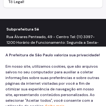
Tô Legal!
Subprefeitura Sé
Rua Álvares Penteado, 49 - Centro Tel: (11) 3397-
1200 Horário de Funcionamento: Segunda a Sexta-
feira 08h00 às 17h00
A Prefeitura de São Paulo valoriza sua privacidade!
Em nosso site, utilizamos cookies, que são arquivos
salvos no seu computador para auxiliar a coletar
informações sobre suas preferências e sobre outras
páginas da internet visitadas por você a fim de
otimizar sua experiência de navegação em nosso
site, apresentando conteúdos personalizados. Ao
selecionar "Aceitar todos", você consente com a