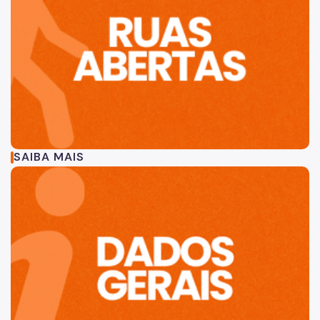
SAIBA MAIS