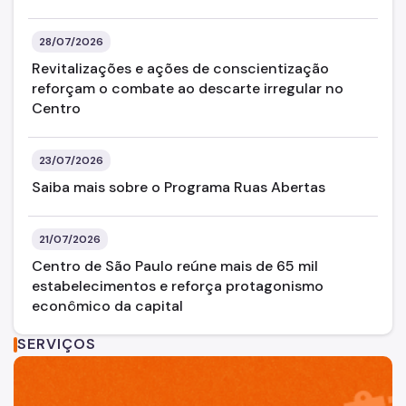
28/07/2026
Revitalizações e ações de conscientização
reforçam o combate ao descarte irregular no
Centro
23/07/2026
Saiba mais sobre o Programa Ruas Abertas
21/07/2026
Centro de São Paulo reúne mais de 65 mil
estabelecimentos e reforça protagonismo
econômico da capital
SERVIÇOS