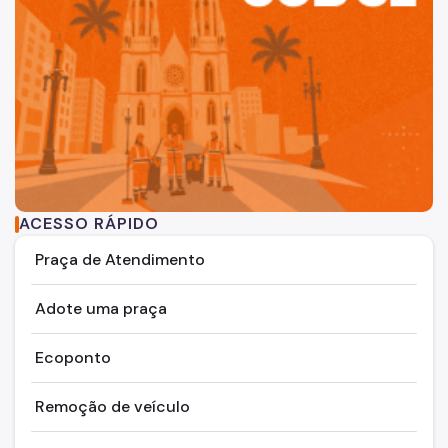
ACESSO RÁPIDO
Praça de Atendimento
Adote uma praça
Ecoponto
Remoção de veículo