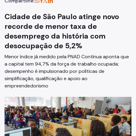
Compartilhe:
Cidade de São Paulo atinge novo
recorde de menor taxa de
desemprego da história com
desocupação de 5,2%
Menor índice já medido pela PNAD Contínua aponta que
a capital tem 94,7% da força de trabalho ocupada;
desempenho é impulsionado por políticas de
simplificação, qualificação e apoio ao
empreendedorismo