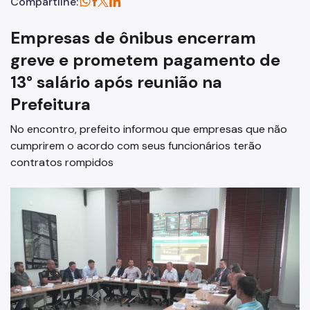
Compartilhe:
Empresas de ônibus encerram
greve e prometem pagamento de
13° salário após reunião na
Prefeitura
No encontro, prefeito informou que empresas que não
cumprirem o acordo com seus funcionários terão
contratos rompidos