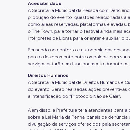
Acessibilidade
A Secretaria Municipal da Pessoa com Deficiênc
produção do evento questões relacionadas à ace
como áreas reservadas, plataformas elevadas, b
o The Town, para tornar o festival ainda mais a
intérpretes de Libras para orientar e auxiliar 
Pensando no conforto e autonomia das pessoas 
para o deslocamento entre os palcos, com vans
serviços estarão em funcionamento durante os 
Direitos Humanos
A Secretaria Municipal de Direitos Humanos e 
do evento. Serão realizadas ações preventivas 
a intensificação do “Protocolo Não se Cale”.
Além disso, a Prefeitura terá atendentes para a 
sobre a Lei Maria da Penha, canais de denúncia
divulgação de serviços oferecidos pela secreta