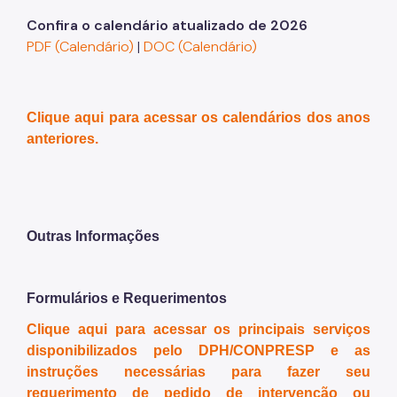
Confira o calendário atualizado de 2026
PDF (Calendário)
|
DOC (Calendário)
Clique aqui para acessar os calendários dos anos
anteriores.
Outras Informações
Formulários e Requerimentos
Clique aqui para acessar os principais serviços
disponibilizados pelo DPH/CONPRESP e as
instruções necessárias para fazer seu
requerimento de pedido de intervenção ou