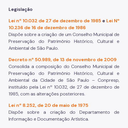
Legislação
Lei nº 10.032 de 27 de dezembro de 1985
e
Lei Nº
10.236 de 16 de dezembro de 1986
Dispõe sobre a criação de um Conselho Municipal de
Preservação do Patrimônio Histórico, Cultural e
Ambiental de São Paulo.
Decreto nº 50.989, de 13 de novembro de 2009
Consolida a composição do Conselho Municipal de
Preservação do Patrimônio Histórico, Cultural e
Ambiental da Cidade de São Paulo – Conpresp,
instituído pela Lei nº 10.032, de 27 de dezembro de
1985, com as alterações posteriores.
Lei nº 8.252, de 20 de maio de 1975
Dispõe sobre a criação do Departamento de
Informação e Documentação Artística.