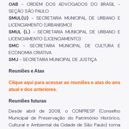
OAB
- ORDEM DOS ADVOGADOS DO BRASIL -
SEÇÃO SÃO PAULO
SMUL(U)
- SECRETARIA MUNICIPAL DE URBANO E
LICENCIAMENTO (URBANISMO)
SMUL (L)
- SECRETARIA MUNICIPAL DE URBANO E
LICENCIAMENTO (LICENCIAMENTO)
SMC
- SECRETARIA MUNICIPAL DE CULTURA E
ECONOMIA CRIATIVA
SMJ
- SECRETARIA MUNICIPAL DE JUSTIÇA
Reuniões e Atas
Clique aqui para acessar as reuniões e atas do ano
atual e dos anteriores.
Reuniões futuras
Desde abril de 2008, o CONPRESP (Conselho
Municipal de Preservação do Patrimônio Histórico,
Cultural e Ambiental da Cidade de São Paulo) torna