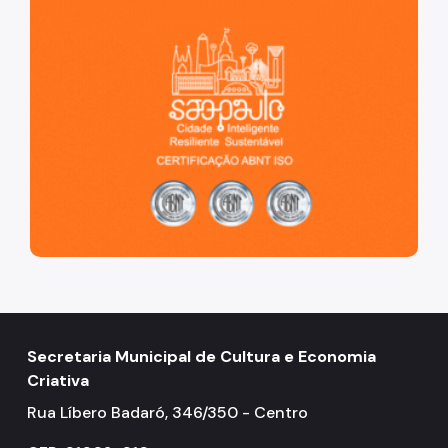
São Paulo, cidade inteligente, resiliente e sustentável
Secretaria Municipal de Cultura e Economia
Criativa
Rua Líbero Badaró, 346/350 - Centro