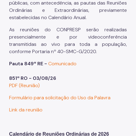
públicas, com antecedência, as pautas das Reuniões
Ordinárias e Extraordinárias, previamente
estabelecidas no Calendário Anual.
As reuniões do CONPRESP serão realizadas
presencialmente e por videoconferência
transmitidas ao vivo para toda a população,
conforme Portaria nº 40-SMC-G/2020.
Pauta 849ª RE -
Comunicado
851ª RO - 03/08/26
PDF (Reunião)
Formulário para solicitação do Uso da Palavra
Link da reunião
Calendário de Reuniões Ordinárias de 2026