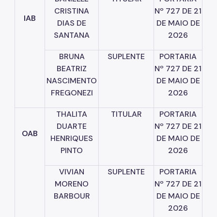
CRISTINA
Nº
727
DE
21
IAB
DIAS
DE
DE
MAIO
DE
SANTANA
2026
BRUNA
SUPLENTE
PORTARIA
BEATRIZ
Nº
727
DE
21
NASCIMENTO
DE
MAIO
DE
FREGONEZI
2026
THALITA
TITULAR
PORTARIA
DUARTE
Nº
727
DE
21
OAB
HENRIQUES
DE
MAIO
DE
PINTO
2026
VIVIAN
SUPLENTE
PORTARIA
MORENO
Nº
727
DE
21
BARBOUR
DE
MAIO
DE
2026