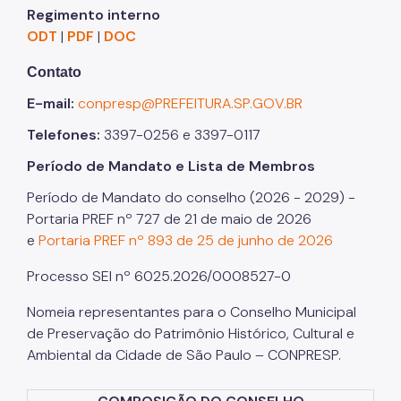
Regimento interno
ODT
|
PDF
|
DOC
Contato
E-mail:
conpresp@PREFEITURA.SP.GOV.BR
Telefones:
3397-0256 e 3397-0117
Período de Mandato e Lista de Membros
Período de Mandato do conselho (2026 - 2029) -
Portaria PREF nº 727 de 21 de maio de 2026
e
Portaria PREF nº 893 de 25 de junho de 2026
Processo SEI nº 6025.2026/0008527-0
Nomeia representantes para o Conselho Municipal
de Preservação do Patrimônio Histórico, Cultural e
Ambiental da Cidade de São Paulo – CONPRESP.