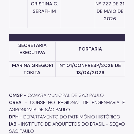
CRISTINA
C.
Nº
727
DE
21
SERAPHIM
DE
MAIO
DE
2026
SECRETÁRIA
PORTARIA
EXECUTIVA
MARINA GREGORI
Nº 01/CONPRESP/2026 DE
TOKITA
13/04/2026
CMSP
- CÂMARA MUNICIPAL DE SÃO PAULO
CREA
- CONSELHO REGIONAL DE ENGENHARIA E
AGRONOMIA DE SÃO PAULO
DPH
- DEPARTAMENTO DO PATRIMÔNIO HISTÓRICO
IAB
- INSTITUTO DE ARQUITETOS DO BRASIL - SEÇÃO
SÃO PAULO