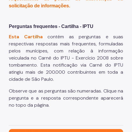
solicitação de informações.
Perguntas frequentes -
Cartilha -
IPTU
Esta Cartilha
contém as perguntas e suas
respectivas respostas mais frequentes, formuladas
pelos munícipes, com relação à informação
veiculada no Carnê do IPTU - Exercício 2008 sobre
tombamento. Esta notificação via Carnê do IPTU
atingiu mais de 200.000 contribuintes em toda a
cidade de São Paulo.
Observe que as perguntas são numeradas. Clique na
pergunta e a resposta correspondente aparecerá
no topo da página.