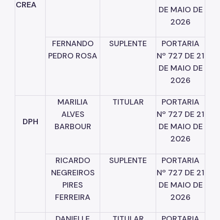
CREA
DE
MAIO
DE
2026
FERNANDO
SUPLENTE
PORTARIA
PEDRO
ROSA
Nº
727
DE
21
DE
MAIO
DE
2026
MARILIA
TITULAR
PORTARIA
ALVES
Nº
727
DE
21
DPH
BARBOUR
DE
MAIO
DE
2026
RICARDO
SUPLENTE
PORTARIA
NEGREIROS
Nº
727
DE
21
PIRES
DE
MAIO
DE
FERREIRA
2026
DANIELLE
TITULAR
PORTARIA