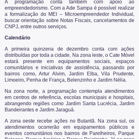
A programação conta também com apoio ao
empreendedorismo. Com a Ade Sampa é possível realizar
a formalização do MEI – Microempreendedor Individual,
buscar orientação sobre Notas Fiscais, cancelamentos de
CNPJ, entre outros serviços.
Calendário
A primeira quinzena de dezembro conta com ações
distribuídas por toda a cidade. Na zona leste, o Cate Móvel
estará presente em equipamentos sociais, espaços
comunitários e iniciativas de assistência, passando por
bairros como, Artur Alvim, Jardim Elba, Vila Prudente,
Limoeiro, Penha de França, Belenzinho e Jardim Nélia.
Na zona norte, a programação contempla atendimentos
em centros de referência, escolas municipais e hospitais,
abrangendo regiões como Jardim Santa Lucrécia, Jardim
Bandeirantes e Jardim Jaraguá.
A zona oeste recebe ações no Butantã. Na zona sul, os
atendimentos ocorrerão em equipamentos públicos e
eventos comunitários nos bairros de Parelheiros, Parque