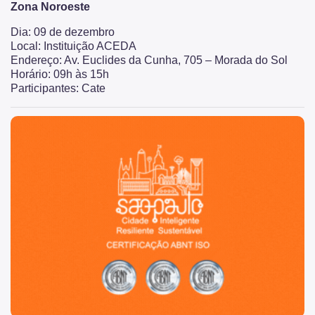
Zona Noroeste
Dia: 09 de dezembro
Local: Instituição ACEDA
Endereço: Av. Euclides da Cunha, 705 – Morada do Sol
Horário: 09h às 15h
Participantes: Cate
São Paulo, cidade inteligente, resiliente e sustentável