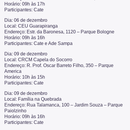
Horário: 09h às 17h
Participantes: Cate
Dia: 06 de dezembro
Local: CEU Guarapiranga
Endereço: Estr. da Baronesa, 1120 – Parque Bologne
Horário: 09h às 16h
Participantes: Cate e Ade Sampa
Dia: 09 de dezembro
Local: CRCM Capela do Socorro
Endereço: R. Prof. Oscar Barreto Filho, 350 – Parque
America
Horário: 10h às 15h
Participantes: Cate
Dia: 09 de dezembro
Local: Família na Quebrada
Endereço: Rua Talamanca, 100 – Jardim Souza – Parque
Paiolzinho
Horário: 09h às 16h
Participantes: Cate