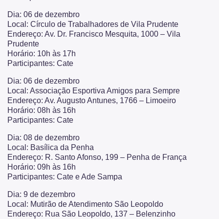
Dia: 06 de dezembro
Local: Círculo de Trabalhadores de Vila Prudente
Endereço: Av. Dr. Francisco Mesquita, 1000 – Vila
Prudente
Horário: 10h às 17h
Participantes: Cate
Dia: 06 de dezembro
Local: Associação Esportiva Amigos para Sempre
Endereço: Av. Augusto Antunes, 1766 – Limoeiro
Horário: 08h às 16h
Participantes: Cate
Dia: 08 de dezembro
Local: Basílica da Penha
Endereço: R. Santo Afonso, 199 – Penha de França
Horário: 09h às 16h
Participantes: Cate e Ade Sampa
Dia: 9 de dezembro
Local: Mutirão de Atendimento São Leopoldo
Endereço: Rua São Leopoldo, 137 – Belenzinho