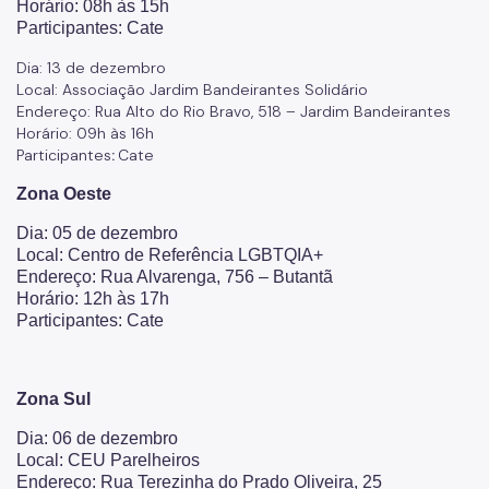
Horário: 08h às 15h
Participantes: Cate
Dia: 13 de dezembro
Local: Associação Jardim Bandeirantes Solidário
Endereço: Rua Alto do Rio Bravo, 518 – Jardim Bandeirantes
Horário: 09h às 16h
Participantes
:
Cate
Zona Oeste
Dia: 05 de dezembro
Local: Centro de Referência LGBTQIA+
Endereço: Rua Alvarenga, 756 – Butantã
Horário: 12h às 17h
Participantes: Cate
Zona Sul
Dia: 06 de dezembro
Local: CEU Parelheiros
Endereço: Rua Terezinha do Prado Oliveira, 25