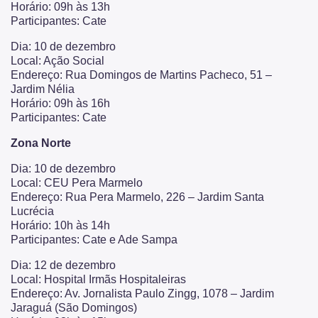
Horário: 09h às 13h
Participantes: Cate
Dia: 10 de dezembro
Local: Ação Social
Endereço: Rua Domingos de Martins Pacheco, 51 –
Jardim Nélia
Horário: 09h às 16h
Participantes: Cate
Zona Norte
Dia: 10 de dezembro
Local: CEU Pera Marmelo
Endereço: Rua Pera Marmelo, 226 – Jardim Santa
Lucrécia
Horário: 10h às 14h
Participantes: Cate e Ade Sampa
Dia: 12 de dezembro
Local: Hospital Irmãs Hospitaleiras
Endereço: Av. Jornalista Paulo Zingg, 1078 – Jardim
Jaraguá (São Domingos)