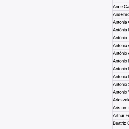
Anne Ca
Anselmo
Antonia
Antônia 
Antônio
Antonio 
Antônio 
Antonio 
Antonio 
Antonio 
Antonio
Antonio 
Ariosva
Aristom
Arthur 
Beatriz 