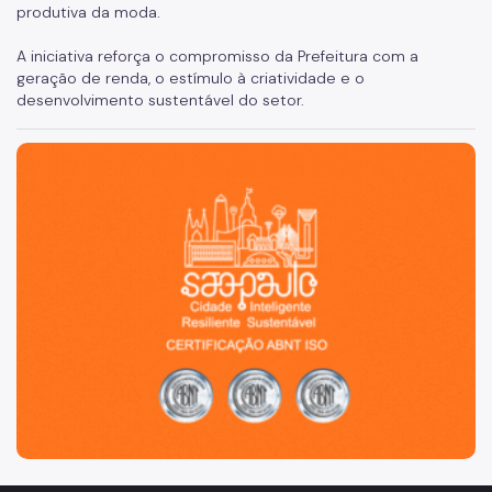
produtiva da moda.
A iniciativa reforça o compromisso da Prefeitura com a
geração de renda, o estímulo à criatividade e o
desenvolvimento sustentável do setor.
São Paulo, cidade inteligente, resiliente e sustentável