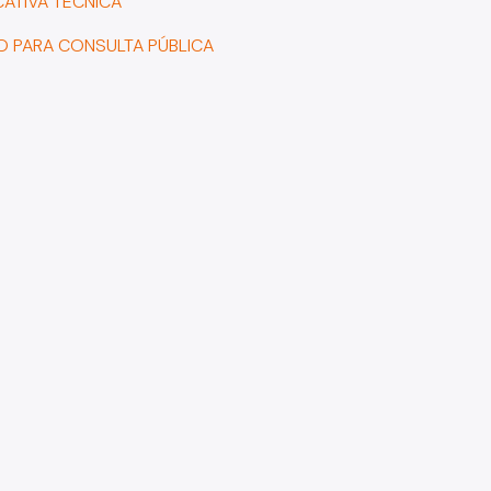
CATIVA TÉCNICA
 PARA CONSULTA PÚBLICA