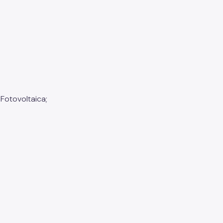
Fotovoltaica;