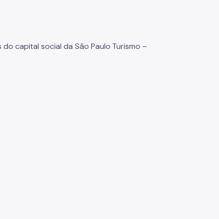
 do capital social da São Paulo Turismo –