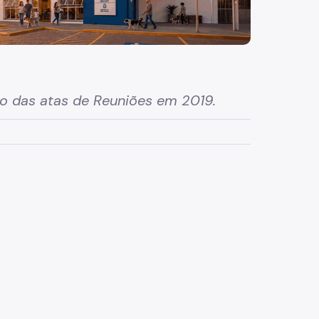
io das atas de Reuniões em 2019.