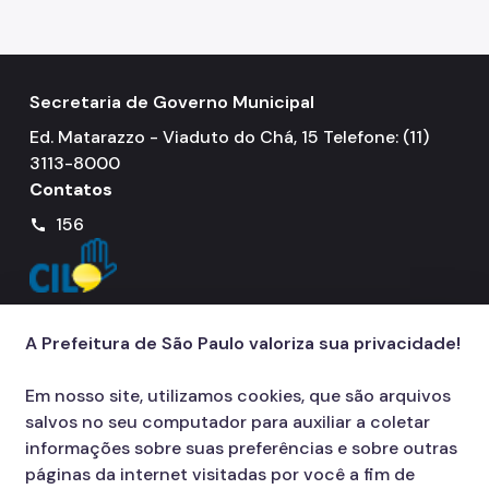
Secretaria de Governo Municipal
Ed. Matarazzo - Viaduto do Chá, 15 Telefone: (11)
3113-8000
Contatos
156
call
A Prefeitura de São Paulo valoriza sua privacidade!
Em nosso site, utilizamos cookies, que são arquivos
salvos no seu computador para auxiliar a coletar
informações sobre suas preferências e sobre outras
páginas da internet visitadas por você a fim de