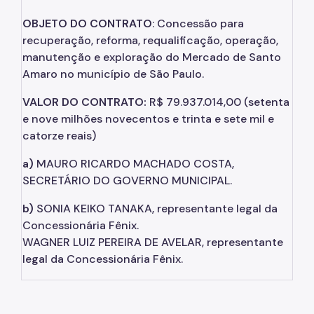
OBJETO DO CONTRATO
: Concessão para
recuperação, reforma, requalificação, operação,
manutenção e exploração do Mercado de Santo
Amaro no município de São Paulo.
VALOR DO CONTRATO:
R$ 79.937.014,00 (setenta
e nove milhões novecentos e trinta e sete mil e
catorze reais)
a)
MAURO RICARDO MACHADO COSTA,
SECRETÁRIO DO GOVERNO MUNICIPAL.
b)
SONIA KEIKO TANAKA, representante legal da
Concessionária Fênix.
WAGNER LUIZ PEREIRA DE AVELAR, representante
legal da Concessionária Fênix.