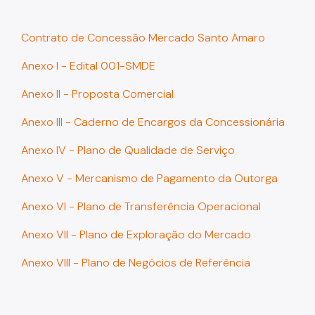
Contrato de Concessão Mercado Santo Amaro
Anexo I - Edital 001-SMDE
Anexo II - Proposta Comercial
Anexo III - Caderno de Encargos da Concessionária
Anexo IV - Plano de Qualidade de Serviço
Anexo V - Mercanismo de Pagamento da Outorga
Anexo VI - Plano de Transferência Operacional
Anexo VII - Plano de Exploração do Mercado
Anexo VIII - Plano de Negócios de Referência