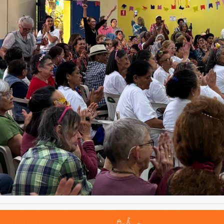
o, cidade inteligente, resiliente e sustentável