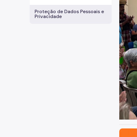
Proteção de Dados Pessoais e
Privacidade
São Paul