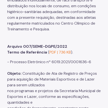
embalados individualmente, de fácil transporte e
distribuição nos locais de consumo, em condições
higiênico-sanitárias adequadas, em conformidade
com a presente requisição, destinadas aos atletas
regularmente matriculados no Centro Olímpico de
Treinamento e Pesquisa.
Arquivo 007/SEME-DGPE/2022
Termo de Referência
(
PDF | 736 KB
).
- Processo Eletrônico nº 6019.2021/0001636-6
Objeto:
Constituição de Ata de Registro de Preços
para aquisição de Materiais Esportivos e de Lazer
para serem utilizados
nos programas e projetos da Secretaria Municipal de
Esportes e Lazer, conforme as especificações,
quantidades e