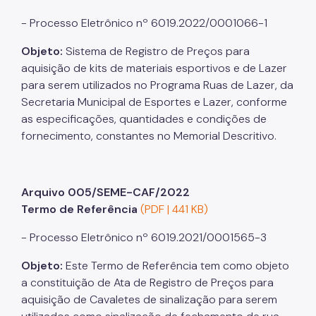
- Processo Eletrônico nº 6019.2022/0001066-1
Objeto:
Sistema de Registro de Preços para
aquisição de kits de materiais esportivos e de Lazer
para serem utilizados no Programa Ruas de Lazer, da
Secretaria Municipal de Esportes e Lazer, conforme
as especificações, quantidades e condições de
fornecimento, constantes no Memorial Descritivo.
Arquivo 005/SEME-CAF/2022
Termo de Referência
(PDF | 441 KB)
- Processo Eletrônico nº 6019.2021/0001565-3
Objeto:
Este Termo de Referência tem como objeto
a constituição de Ata de Registro de Preços para
aquisição de Cavaletes de sinalização para serem