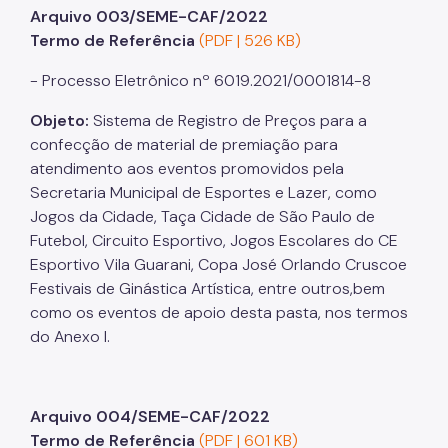
Arquivo 003/SEME-CAF/2022
Termo de Referência
(PDF | 526 KB)
- Processo Eletrônico nº 6019.2021/0001814-8
Objeto:
Sistema de Registro de Preços para a
confecção de material de premiação para
atendimento aos eventos promovidos pela
Secretaria Municipal de Esportes e Lazer, como
Jogos da Cidade, Taça Cidade de São Paulo de
Futebol, Circuito Esportivo, Jogos Escolares do CE
Esportivo Vila Guarani, Copa José Orlando Cruscoe
Festivais de Ginástica Artística, entre outros,bem
como os eventos de apoio desta pasta, nos termos
do Anexo I.
Arquivo 004/SEME-CAF/2022
Termo de Referência
(PDF | 601 KB)