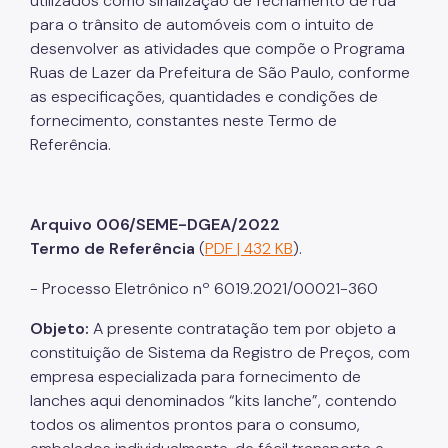
utilizados como sinalização de fechamento de rua
para o trânsito de automóveis com o intuito de
desenvolver as atividades que compõe o Programa
Ruas de Lazer da Prefeitura de São Paulo, conforme
as especificações, quantidades e condições de
fornecimento, constantes neste Termo de
Referência.
Arquivo 006/SEME-DGEA/2022
Termo de Referência
(
PDF | 432 KB
).
- Processo Eletrônico nº 6019.2021/00021-360
Objeto:
A presente contratação tem por objeto a
constituição de Sistema da Registro de Preços, com
empresa especializada para fornecimento de
lanches aqui denominados “kits lanche”, contendo
todos os alimentos prontos para o consumo,