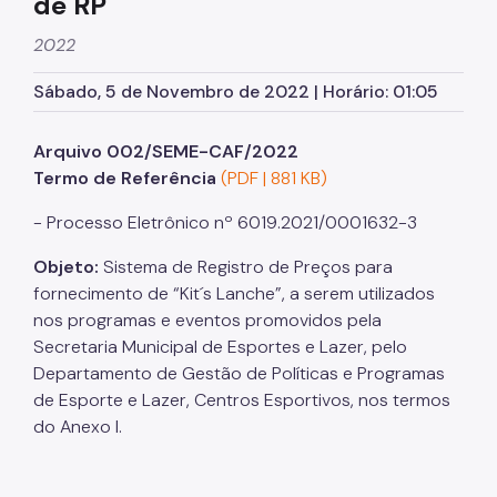
de RP
2022
Sábado, 5 de Novembro de 2022 | Horário: 01:05
Arquivo 002/SEME-CAF/2022
Termo de Referência
(PDF | 881 KB)
- Processo Eletrônico nº 6019.2021/0001632-3
Objeto:
Sistema de Registro de Preços para
fornecimento de “Kit´s Lanche”, a serem utilizados
nos programas e eventos promovidos pela
Secretaria Municipal de Esportes e Lazer, pelo
Departamento de Gestão de Políticas e Programas
de Esporte e Lazer, Centros Esportivos, nos termos
do Anexo I.