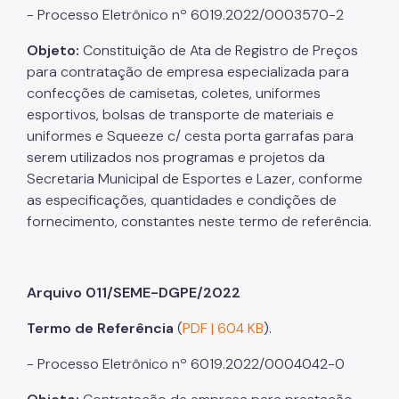
- Processo Eletrônico nº 6019.2022/0003570-2
Objeto:
Constituição de Ata de Registro de Preços
para contratação de empresa especializada para
confecções de camisetas, coletes, uniformes
esportivos, bolsas de transporte de materiais e
uniformes e Squeeze c/ cesta porta garrafas para
serem utilizados nos programas e projetos da
Secretaria Municipal de Esportes e Lazer, conforme
as especificações, quantidades e condições de
fornecimento, constantes neste termo de referência.
Arquivo 011/SEME-DGPE/2022
Termo de Referência
(
PDF | 604 KB
).
- Processo Eletrônico nº 6019.2022/0004042-0