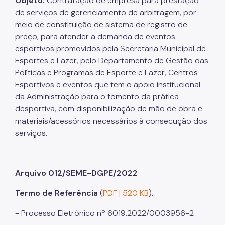
Objeto:
Contratação de empresa para prestação
de serviços de gerenciamento de arbitragem, por
meio de constituição de sistema de registro de
preço, para atender a demanda de eventos
esportivos promovidos pela Secretaria Municipal de
Esportes e Lazer, pelo Departamento de Gestão das
Políticas e Programas de Esporte e Lazer, Centros
Esportivos e eventos que tem o apoio institucional
da Administração para o fomento da prática
desportiva, com disponibilização de mão de obra e
materiais/acessórios necessários à consecução dos
serviços.
Arquivo 012/SEME-DGPE/2022
Termo de Referência
(
PDF | 520 KB
).
- Processo Eletrônico nº 6019.2022/0003956-2