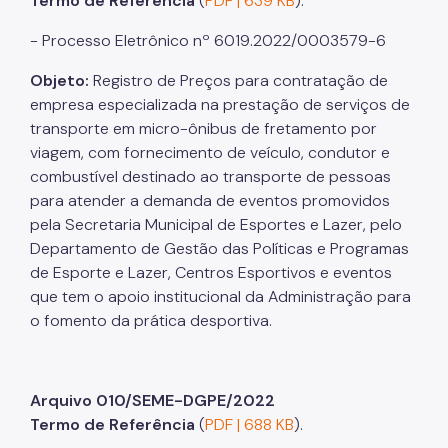
Termo de Referência
(
PDF | 639 KB
).
- Processo Eletrônico nº 6019.2022/0003579-6
Objeto:
Registro de Preços para contratação de
empresa especializada na prestação de serviços de
transporte em micro-ônibus de fretamento por
viagem, com fornecimento de veículo, condutor e
combustível destinado ao transporte de pessoas
para atender a demanda de eventos promovidos
pela Secretaria Municipal de Esportes e Lazer, pelo
Departamento de Gestão das Políticas e Programas
de Esporte e Lazer, Centros Esportivos e eventos
que tem o apoio institucional da Administração para
o fomento da prática desportiva.
Arquivo 010/SEME-DGPE/2022
Termo de Referência
(
PDF | 688 KB
).