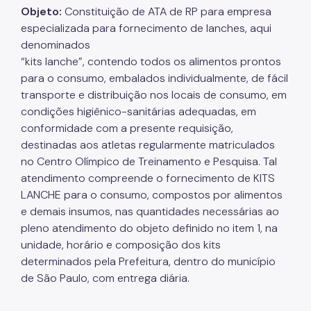
Objeto:
Constituição de ATA de RP para empresa
especializada para fornecimento de lanches, aqui
denominados
“kits lanche”, contendo todos os alimentos prontos
para o consumo, embalados individualmente, de fácil
transporte e distribuição nos locais de consumo, em
condições higiênico-sanitárias adequadas, em
conformidade com a presente requisição,
destinadas aos atletas regularmente matriculados
no Centro Olímpico de Treinamento e Pesquisa. Tal
atendimento compreende o fornecimento de KITS
LANCHE para o consumo, compostos por alimentos
e demais insumos, nas quantidades necessárias ao
pleno atendimento do objeto definido no item 1, na
unidade, horário e composição dos kits
determinados pela Prefeitura, dentro do município
de São Paulo, com entrega diária.