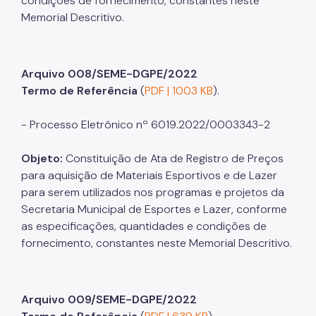
condições de fornecimento, constantes neste
Memorial Descritivo.
Arquivo 008/SEME-DGPE/2022
Termo de Referência
(
PDF | 1003 KB
).
- Processo Eletrônico nº 6019.2022/0003343-2
Objeto:
Constituição de Ata de Registro de Preços
para aquisição de Materiais Esportivos e de Lazer
para serem utilizados nos programas e projetos da
Secretaria Municipal de Esportes e Lazer, conforme
as especificações, quantidades e condições de
fornecimento, constantes neste Memorial Descritivo.
Arquivo 009/SEME-DGPE/2022