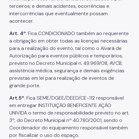
terceiros; e demais acidentes, ocorrências e
intercorrências que eventualmente possam
acontecer.
Art. 4º
. Fica CONDICIONADO também ao requerente
a obrigação em obter todas as licenças necessárias
para a realização do evento, tal como o Alvará de
Autorização para eventos públicos e temporários,
previsto no Decreto Municipal n. 49.969/08, AVCB,
assistência médica, segurança e demais exigências
previstas em lei para realização de eventos de
grande porte.
Art.5º
. Fica SEME/DGEE/DEED/CE-112 responsável
em entregar INSTITUIÇÃO BENEFICENTE AÇÃO
UNIVIDA o termo de responsabilidade previsto no art.
3º, do Decreto Municipal nº 40.780/2001, sendo o
Coordenador do equipamento responsável também
por fiscalizar o uso do espaço.