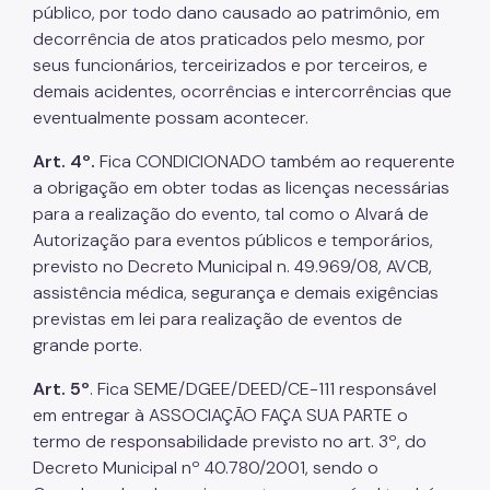
público, por todo dano causado ao patrimônio, em
decorrência de atos praticados pelo mesmo, por
seus funcionários, terceirizados e por terceiros, e
demais acidentes, ocorrências e intercorrências que
eventualmente possam acontecer.
Art. 4º.
Fica CONDICIONADO também ao requerente
a obrigação em obter todas as licenças necessárias
para a realização do evento, tal como o Alvará de
Autorização para eventos públicos e temporários,
previsto no Decreto Municipal n. 49.969/08, AVCB,
assistência médica, segurança e demais exigências
previstas em lei para realização de eventos de
grande porte.
Art. 5º
. Fica SEME/DGEE/DEED/CE-111 responsável
em entregar à ASSOCIAÇÃO FAÇA SUA PARTE o
termo de responsabilidade previsto no art. 3º, do
Decreto Municipal nº 40.780/2001, sendo o