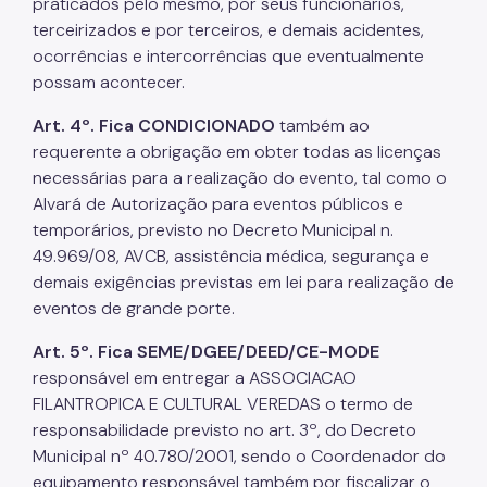
praticados pelo mesmo, por seus funcionários,
terceirizados e por terceiros, e demais acidentes,
ocorrências e intercorrências que eventualmente
possam acontecer.
Art. 4º. Fica CONDICIONADO
também ao
requerente a obrigação em obter todas as licenças
necessárias para a realização do evento, tal como o
Alvará de Autorização para eventos públicos e
temporários, previsto no Decreto Municipal n.
49.969/08, AVCB, assistência médica, segurança e
demais exigências previstas em lei para realização de
eventos de grande porte.
Art. 5º. Fica SEME/DGEE/DEED/CE-MODE
responsável em entregar a ASSOCIACAO
FILANTROPICA E CULTURAL VEREDAS o termo de
responsabilidade previsto no art. 3º, do Decreto
Municipal nº 40.780/2001, sendo o Coordenador do
equipamento responsável também por fiscalizar o