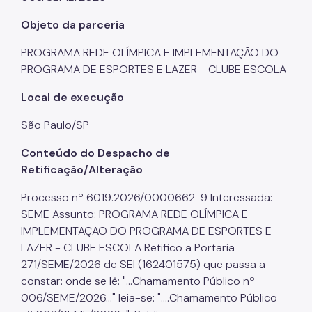
Objeto da parceria
PROGRAMA REDE OLÍMPICA E IMPLEMENTAÇÃO DO
PROGRAMA DE ESPORTES E LAZER - CLUBE ESCOLA
Local de execução
São Paulo/SP
Conteúdo do Despacho de
Retificação/Alteração
Processo nº 6019.2026/0000662-9 Interessada:
SEME Assunto: PROGRAMA REDE OLÍMPICA E
IMPLEMENTAÇÃO DO PROGRAMA DE ESPORTES E
LAZER - CLUBE ESCOLA Retifico a Portaria
271/SEME/2026 de SEI (162401575) que passa a
constar: onde se lê: "...Chamamento Público nº
006/SEME/2026..." leia-se: "....Chamamento Público