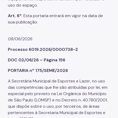
uso do espaço.
Art. 6º
. Esta portaria entrará em vigor na data de
sua publicação.
08/06/2026
Processo 6019.2026/0000738-2
DOC 02/06/26 – Página 156
PORTARIA nº 175/SEME/2026
A Secretária Municipal de Esportes e Lazer, no uso
das competências que lhe são atribuídas por lei, em
especial pelo previsto na Lei Orgânica do Município
de São Paulo (LOMSP) e no Decreto n. 40.780/2001,
que dispõe sobre o uso, por terceiros, de áreas
pertencentes à Secretaria Municipal de Esportes e