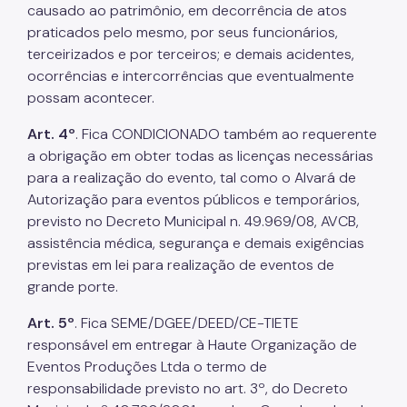
causado ao patrimônio, em decorrência de atos
praticados pelo mesmo, por seus funcionários,
terceirizados e por terceiros; e demais acidentes,
ocorrências e intercorrências que eventualmente
possam acontecer.
Art. 4º
. Fica CONDICIONADO também ao requerente
a obrigação em obter todas as licenças necessárias
para a realização do evento, tal como o Alvará de
Autorização para eventos públicos e temporários,
previsto no Decreto Municipal n. 49.969/08, AVCB,
assistência médica, segurança e demais exigências
previstas em lei para realização de eventos de
grande porte.
Art. 5º
. Fica SEME/DGEE/DEED/CE-TIETE
responsável em entregar à Haute Organização de
Eventos Produções Ltda o termo de
responsabilidade previsto no art. 3º, do Decreto