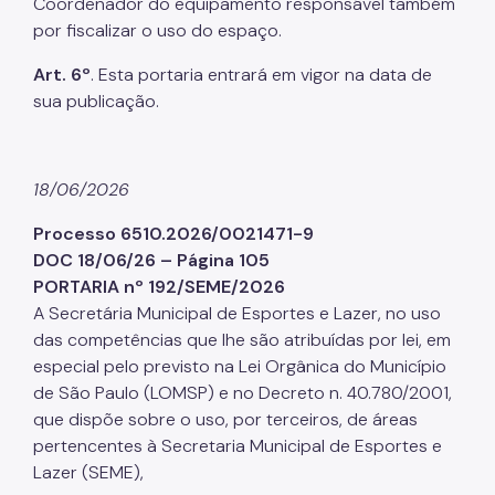
Coordenador do equipamento responsável também
por fiscalizar o uso do espaço.
Art. 6º
. Esta portaria entrará em vigor na data de
sua publicação.
18/06/2026
Processo 6510.2026/0021471-9
DOC 18/06/26 – Página 105
PORTARIA nº 192/SEME/2026
A Secretária Municipal de Esportes e Lazer, no uso
das competências que lhe são atribuídas por lei, em
especial pelo previsto na Lei Orgânica do Município
de São Paulo (LOMSP) e no Decreto n. 40.780/2001,
que dispõe sobre o uso, por terceiros, de áreas
pertencentes à Secretaria Municipal de Esportes e
Lazer (SEME),