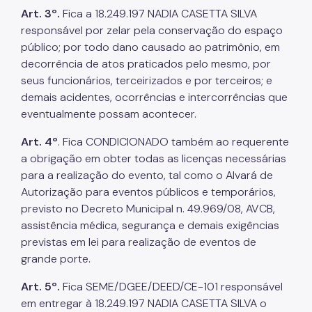
Art. 3º.
Fica a 18.249.197 NADIA CASETTA SILVA
responsável por zelar pela conservação do espaço
público; por todo dano causado ao patrimônio, em
decorrência de atos praticados pelo mesmo, por
seus funcionários, terceirizados e por terceiros; e
demais acidentes, ocorrências e intercorrências que
eventualmente possam acontecer.
Art. 4º
. Fica CONDICIONADO também ao requerente
a obrigação em obter todas as licenças necessárias
para a realização do evento, tal como o Alvará de
Autorização para eventos públicos e temporários,
previsto no Decreto Municipal n. 49.969/08, AVCB,
assistência médica, segurança e demais exigências
previstas em lei para realização de eventos de
grande porte.
Art. 5º.
Fica SEME/DGEE/DEED/CE-101 responsável
em entregar à 18.249.197 NADIA CASETTA SILVA o