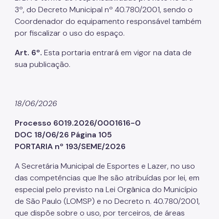
3º, do Decreto Municipal nº 40.780/2001, sendo o
Coordenador do equipamento responsável também
por fiscalizar o uso do espaço.
Art. 6º.
Esta portaria entrará em vigor na data de
sua publicação.
18/06/2026
Processo 6019.2026/0001616-0
DOC 18/06/26 Página 105
PORTARIA nº 193/SEME/2026
A Secretária Municipal de Esportes e Lazer, no uso
das competências que lhe são atribuídas por lei, em
especial pelo previsto na Lei Orgânica do Município
de São Paulo (LOMSP) e no Decreto n. 40.780/2001,
que dispõe sobre o uso, por terceiros, de áreas