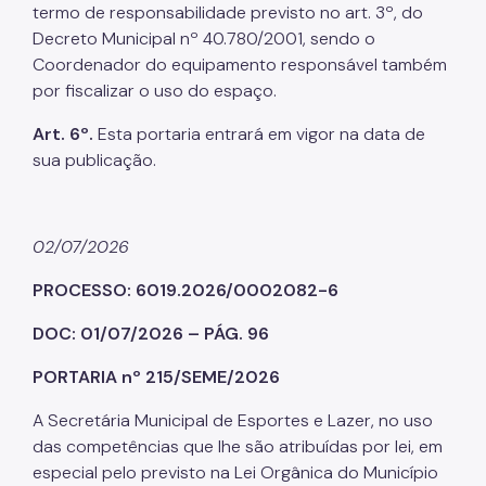
termo de responsabilidade previsto no art. 3º, do
Decreto Municipal nº 40.780/2001, sendo o
Coordenador do equipamento responsável também
por fiscalizar o uso do espaço.
Art. 6º.
Esta portaria entrará em vigor na data de
sua publicação.
02/07/2026
PROCESSO: 6019.2026/0002082-6
DOC: 01/07/2026 – PÁG. 96
PORTARIA nº 215/SEME/2026
A Secretária Municipal de Esportes e Lazer, no uso
das competências que lhe são atribuídas por lei, em
especial pelo previsto na Lei Orgânica do Município