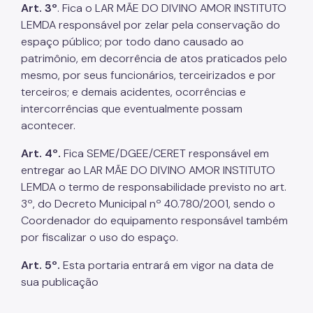
Art. 3º
. Fica o LAR MÃE DO DIVINO AMOR INSTITUTO
LEMDA responsável por zelar pela conservação do
espaço público; por todo dano causado ao
patrimônio, em decorrência de atos praticados pelo
mesmo, por seus funcionários, terceirizados e por
terceiros; e demais acidentes, ocorrências e
intercorrências que eventualmente possam
acontecer.
Art. 4º.
Fica SEME/DGEE/CERET responsável em
entregar ao LAR MÃE DO DIVINO AMOR INSTITUTO
LEMDA o termo de responsabilidade previsto no art.
3º, do Decreto Municipal nº 40.780/2001, sendo o
Coordenador do equipamento responsável também
por fiscalizar o uso do espaço.
Art. 5º.
Esta portaria entrará em vigor na data de
sua publicação