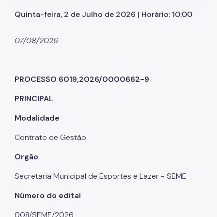
Quinta-feira, 2 de Julho de 2026 | Horário: 10:00
07/08/2026
PROCESSO 6019,2026/0000662-9
PRINCIPAL
Modalidade
Contrato de Gestão
Orgão
Secretaria Municipal de Esportes e Lazer - SEME
Número do edital
008/SEME/2026