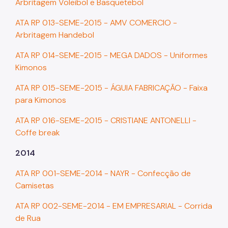
Arbritagem Voleibol e Basquetebol
ATA RP 013-SEME-2015 - AMV COMERCIO -
Arbritagem Handebol
ATA RP 014-SEME-2015 - MEGA DADOS - Uniformes
Kimonos
ATA RP 015-SEME-2015 - ÁGUIA FABRICAÇÃO - Faixa
para Kimonos
ATA RP 016-SEME-2015 - CRISTIANE ANTONELLI -
Coffe break
2014
ATA RP 001-SEME-2014 - NAYR - Confecção de
Camisetas
ATA RP 002-SEME-2014 - EM EMPRESARIAL - Corrida
de Rua