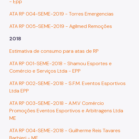
- Epp
ATA RP 004-SEME-2019 - Torres Emergencias
ATA RP 005-SEME-2019 - Agilmed Remoções
2018
Estimativa de consumo para atas de RP
ATA RP 001-SEME-2018 - Shamou Esportes e
Comércio e Serviços Ltda - EPP
ATA RP 002-SEME-2018 - S.F.M. Eventos Esportivos
Ltda EPP
ATA RP 003-SEME-2018 - A.M.V Comércio
Promoções Eventos Esportivos e Arbitragens Ltda
ME
ATA RP 004-SEME-2018 - Guilherme Reis Tavares
Barbieri - ME