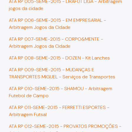
ATA RP 005-SEME-2015 - LIRAFUT LIGA - Arbitragem
jogos da cidade
ATA RP 006-SEME-2015 - EM EMPRESARIAL -
Arbitragem Jogos da Cidade
ATA RP 007-SEME-2015 - CORPO&MENTE -
Arbitragem Jogos da Cidade
ATA RP 008-SEME-2015 - DOZEN - Kit Lanches
ATA RP 009-SEME-2015 - MUDANÇAS E
TRANSPORTES MIGUEL - Serviços de Transportes
ATA RP 010-SEME-2015 - SHAMOU - Arbitragem
Futebol de Campo
ATA RP 011-SEME-2015 - FERRETTI ESPORTES -
Arbitragem Futsal
ATA RP 012-SEME-2015 - PROVATOS PROMOÇÕES -