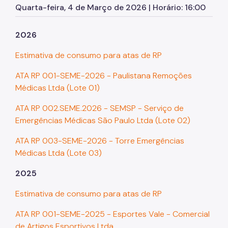
Quarta-feira, 4 de Março de 2026 | Horário: 16:00
2026
Estimativa de consumo para atas de RP
ATA RP 001-SEME-2026 - Paulistana Remoções
Médicas Ltda (Lote 01)
ATA RP 002.SEME.2026 - SEMSP - Serviço de
Emergências Médicas São Paulo Ltda (Lote 02)
ATA RP 003-SEME-2026 - Torre Emergências
Médicas Ltda (Lote 03)
2025
Estimativa de consumo para atas de RP
ATA RP 001-SEME-2025 - Esportes Vale - Comercial
de Artigos Esportivos Ltda