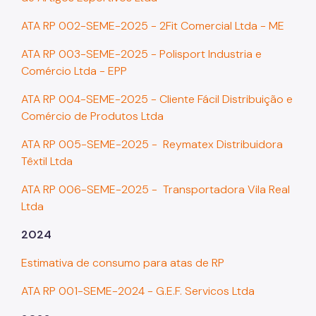
ATA RP 002-SEME-2025 - 2Fit Comercial Ltda - ME
ATA RP 003-SEME-2025 - Polisport Industria e
Comércio Ltda - EPP
ATA RP 004-SEME-2025 - Cliente Fácil Distribuição e
Comércio de Produtos Ltda
ATA RP 005-SEME-2025 - Reymatex Distribuidora
Têxtil Ltda
ATA RP 006-SEME-2025 - Transportadora Vila Real
Ltda
2024
Estimativa de consumo para atas de RP
ATA RP 001-SEME-2024 - G.E.F. Servicos Ltda