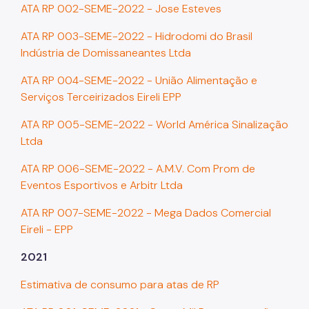
ATA RP 002-SEME-2022 - Jose Esteves
ATA RP 003-SEME-2022 - Hidrodomi do Brasil
Indústria de Domissaneantes Ltda
ATA RP 004-SEME-2022 - União Alimentação e
Serviços Terceirizados Eireli EPP
ATA RP 005-SEME-2022 - World América Sinalização
Ltda
ATA RP 006-SEME-2022 - A.M.V. Com Prom de
Eventos Esportivos e Arbitr Ltda
ATA RP 007-SEME-2022 - Mega Dados Comercial
Eireli - EPP
2021
Estimativa de consumo para atas de RP