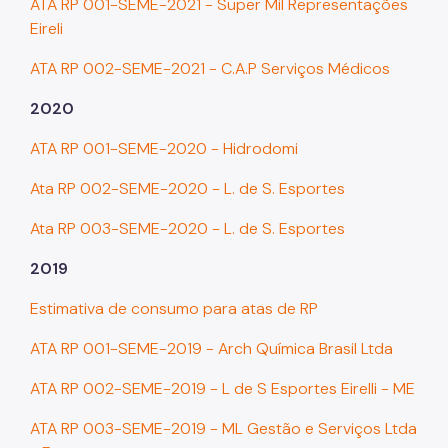
ATA RP 001-SEME-2021 - Super Mil Representações
Eireli
ATA RP 002-SEME-2021 - C.A.P Serviços Médicos
2020
ATA RP 001-SEME-2020 - Hidrodomi
Ata RP 002-SEME-2020 - L. de S. Esportes
Ata RP 003-SEME-2020 - L. de S. Esportes
2019
Estimativa de consumo para atas de RP
ATA RP 001-SEME-2019 - Arch Química Brasil Ltda
ATA RP 002-SEME-2019 - L de S Esportes Eirelli - ME
ATA RP 003-SEME-2019 - ML Gestão e Serviços Ltda