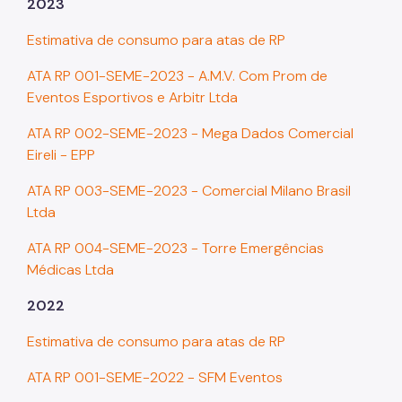
2023
Estimativa de consumo para atas de RP
ATA RP 001-SEME-2023 - A.M.V. Com Prom de
Eventos Esportivos e Arbitr Ltda
ATA RP 002-SEME-2023 - Mega Dados Comercial
Eireli - EPP
ATA RP 003-SEME-2023 - Comercial Milano Brasil
Ltda
ATA RP 004-SEME-2023 - Torre Emergências
Médicas Ltda
2022
Estimativa de consumo para atas de RP
ATA RP 001-SEME-2022 - SFM Eventos