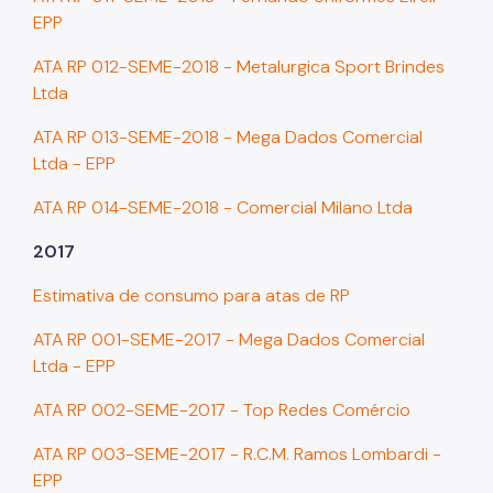
EPP
ATA RP 012-SEME-2018 - Metalurgica Sport Brindes
Ltda
ATA RP 013-SEME-2018 - Mega Dados Comercial
Ltda - EPP
ATA RP 014-SEME-2018 - Comercial Milano Ltda
2017
Estimativa de consumo para atas de RP
ATA RP 001-SEME-2017 - Mega Dados Comercial
Ltda - EPP
ATA RP 002-SEME-2017 - Top Redes Comércio
ATA RP 003-SEME-2017 - R.C.M. Ramos Lombardi -
EPP