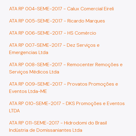
ATA RP 004-SEME-2017 - Calux Comercial Eireli
ATA RP 005-SEME-2017 - Ricardo Marques
ATA RP 006-SEME-2017 - HS Comércio
ATA RP 007-SEME-2017 - Dez Serviços e
Emergencias Ltda
ATA RP 008-SEME-2017 - Remocenter Remoções e
Serviços Médicos Ltda
ATA RP 009-SEME-2017 - Provatos Promoções e
Eventos Ltda-ME
ATA RP 010-SEME-2017 - DKS Promoções e Eventos
LTDA
ATA RP 011-SEME-2017 - Hidrodomi do Brasil
Indústria de Domissaniantes Ltda