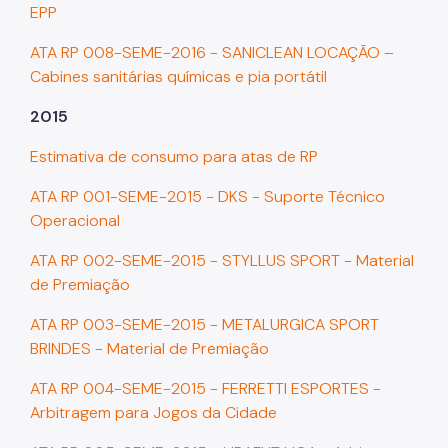
EPP
ATA RP 008-SEME-2016 - SANICLEAN LOCAÇÃO –
Cabines sanitárias químicas e pia portátil
2015
Estimativa de consumo para atas de RP
ATA RP 001-SEME-2015 - DKS - Suporte Técnico
Operacional
ATA RP 002-SEME-2015 - STYLLUS SPORT - Material
de Premiação
ATA RP 003-SEME-2015 - METALURGICA SPORT
BRINDES - Material de Premiação
ATA RP 004-SEME-2015 - FERRETTI ESPORTES -
Arbitragem para Jogos da Cidade