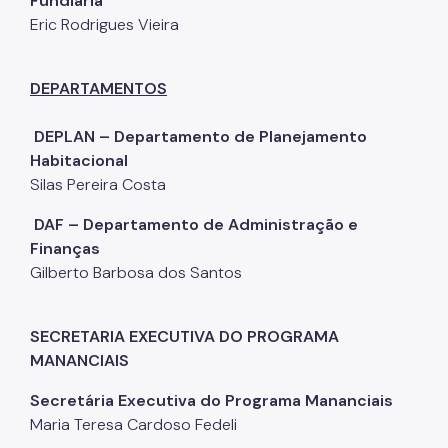
Fundiária
Eric Rodrigues Vieira
DEPARTAMENTOS
DEPLAN – Departamento de Planejamento
Habitacional
Silas Pereira Costa
DAF – Departamento de Administração e
Finanças
Gilberto Barbosa dos Santos
SECRETARIA EXECUTIVA DO PROGRAMA
MANANCIAIS
Secretária Executiva do Programa Mananciais
Maria Teresa Cardoso Fedeli