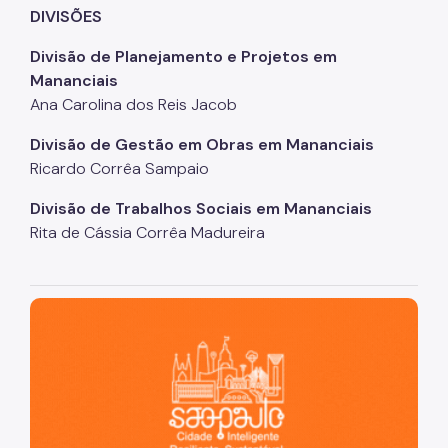
DIVISÕES
Divisão de Planejamento e Projetos em
Mananciais
Ana Carolina dos Reis Jacob
Divisão de Gestão em Obras em Mananciais
Ricardo Corrêa Sampaio
Divisão de Trabalhos Sociais em Mananciais
Rita de Cássia Corrêa Madureira
São Paulo, cidade inteligente, resiliente e sustentável