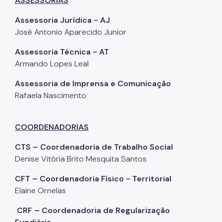
ASSESSORIAS
Imprensa
Assessoria Jurídica - AJ
José Antonio Aparecido Junior
Assessoria Técnica - AT
Armando Lopes Leal
Assessoria de Imprensa e Comunicação
Rafaela Nascimento
COORDENADORIAS
CTS – Coordenadoria de Trabalho Social
Denise Vitória Brito Mesquita Santos
CFT – Coordenadoria Físico - Territorial
Elaine Ornelas
CRF – Coordenadoria de Regularização