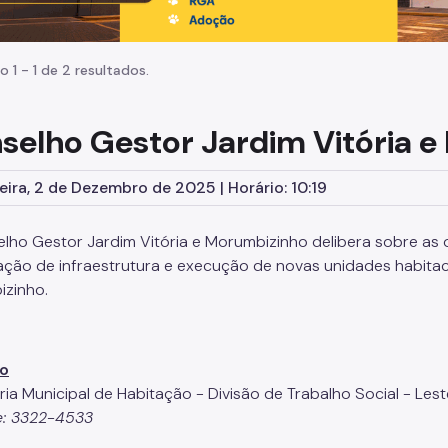
o 1 - 1 de 2 resultados.
selho Gestor Jardim Vitória 
eira, 2 de Dezembro de 2025 | Horário: 10:19
lho Gestor Jardim Vitória e Morumbizinho delibera sobre as o
ação de infraestrutura e execução de novas unidades habitaci
zinho.
o
ria Municipal de Habitação - Divisão de Trabalho Social - Lest
e: 3322-4533