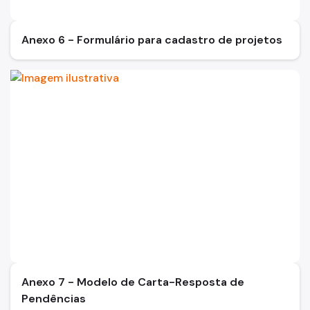
Anexo 6 - Formulário para cadastro de projetos
Anexo 7 - Modelo de Carta-Resposta de
Pendências