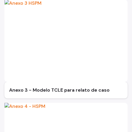
Anexo 3 - Modelo TCLE para relato de caso