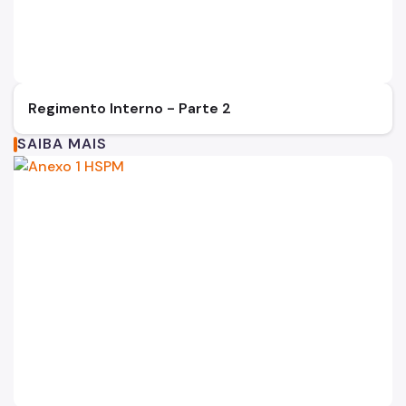
Regimento Interno - Parte 2
SAIBA MAIS