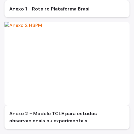
Anexo 1 - Roteiro Plataforma Brasil
Anexo 2 - Modelo TCLE para estudos
observacionais ou experimentais