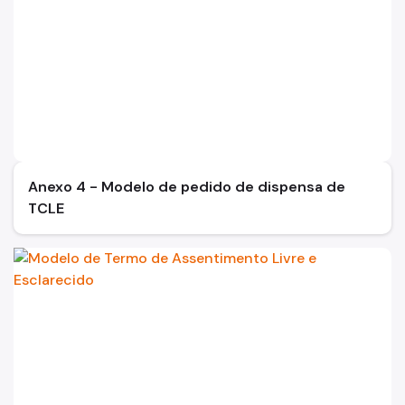
Anexo 4 - Modelo de pedido de dispensa de
TCLE