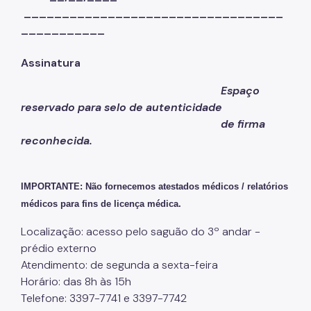
__________________________________
___________
Assinatura
Espaço
reservado para selo de autenticidade
de firma
reconhecida.
IMPORTANTE: Não fornecemos atestados médicos /
relatórios
médicos para fins de licença médica.
Localização: acesso pelo saguão do 3º andar -
prédio externo
Atendimento: de segunda a sexta-feira
Horário: das 8h às 15h
Telefone: 3397-7741 e 3397-7742