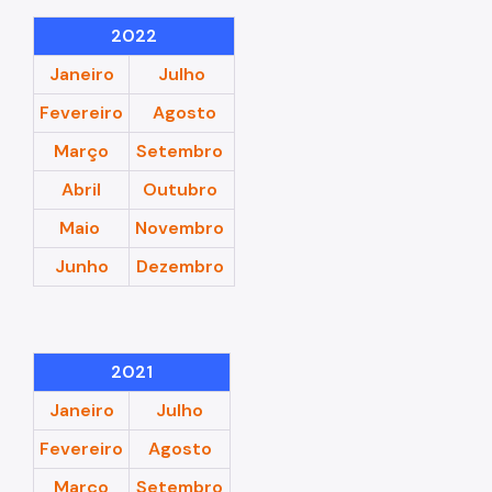
2022
Janeiro
Julho
Fevereiro
Agosto
Março
Setembro
Abril
Outubro
Maio
Novembro
Junho
Dezembro
2021
Janeiro
Julho
Fevereiro
Agosto
Março
Setembro