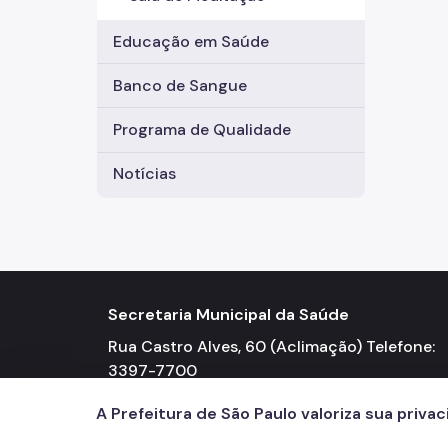
Educação em Saúde
Banco de Sangue
Programa de Qualidade
Notícias
Secretaria Municipal da Saúde
Rua Castro Alves, 60 (Aclimação) Telefone:
3397-7700
A Prefeitura de São Paulo valoriza sua priva