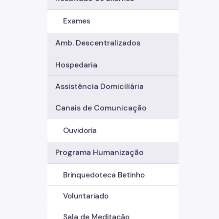
Exames
Amb. Descentralizados
Hospedaria
Assistência Domiciliária
Canais de Comunicação
Ouvidoria
Programa Humanização
Brinquedoteca Betinho
Voluntariado
Sala de Meditação