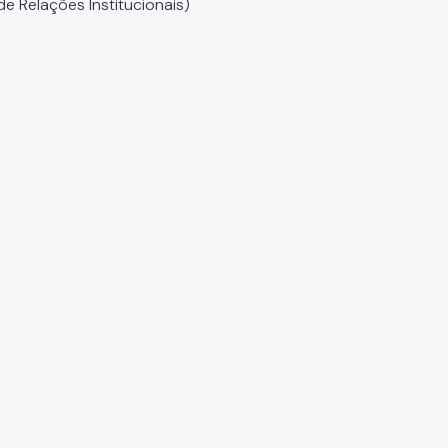
e Relações Institucionais)