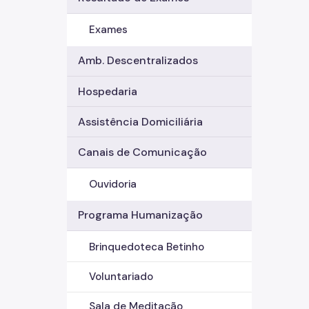
Exames
Amb. Descentralizados
Hospedaria
Assistência Domiciliária
Canais de Comunicação
Ouvidoria
Programa Humanização
Brinquedoteca Betinho
Voluntariado
Sala de Meditação