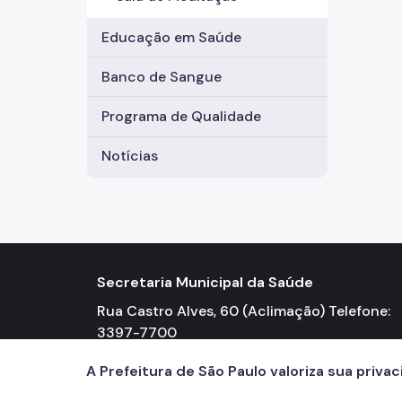
Educação em Saúde
Banco de Sangue
Programa de Qualidade
Notícias
Secretaria Municipal da Saúde
Rua Castro Alves, 60 (Aclimação) Telefone:
3397-7700
A Prefeitura de São Paulo valoriza sua priva