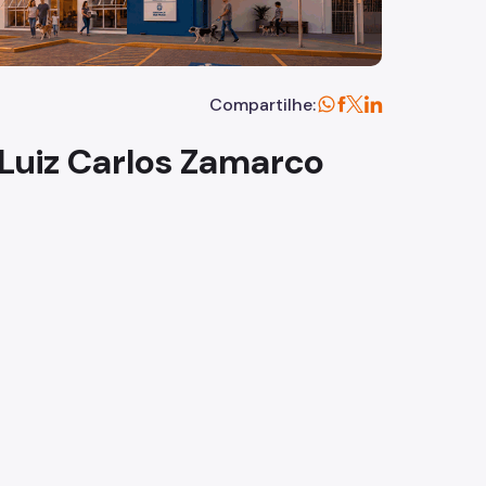
Compartilhe:
Luiz Carlos Zamarco