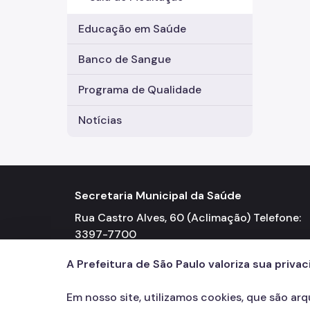
Educação em Saúde
Banco de Sangue
Programa de Qualidade
Notícias
Secretaria Municipal da Saúde
Rua Castro Alves, 60 (Aclimação) Telefone:
3397-7700
A Prefeitura de São Paulo valoriza sua priva
Em nosso site, utilizamos cookies, que são ar