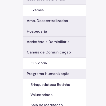
Exames
Amb. Descentralizados
Hospedaria
Assistência Domiciliária
Canais de Comunicação
Ouvidoria
Programa Humanização
Brinquedoteca Betinho
Voluntariado
Sala de Meditação