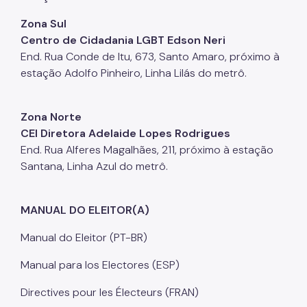
Zona Sul
Centro de Cidadania LGBT Edson Neri
End. Rua Conde de Itu, 673, Santo Amaro, próximo à
estação Adolfo Pinheiro, Linha Lilás do metrô.
Zona Norte
CEI Diretora Adelaide Lopes Rodrigues
End. Rua Alferes Magalhães, 211, próximo à estação
Santana, Linha Azul do metrô.
MANUAL DO ELEITOR(A)
Manual do Eleitor (PT-BR)
Manual para los Electores (ESP)
Directives pour les Électeurs (FRAN)