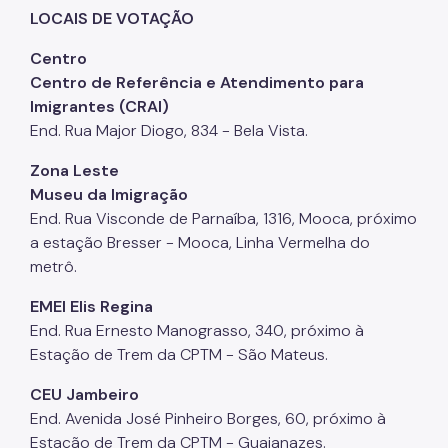
LOCAIS DE VOTAÇÃO
Centro
Centro de Referência e Atendimento para
Imigrantes (CRAI)
End. Rua Major Diogo, 834 - Bela Vista.
Zona Leste
Museu da Imigração
End. Rua Visconde de Parnaíba, 1316, Mooca, próximo
a estação Bresser - Mooca, Linha Vermelha do
metrô.
EMEI Elis Regina
End. Rua Ernesto Manograsso, 340, próximo à
Estação de Trem da CPTM - São Mateus.
CEU Jambeiro
End. Avenida José Pinheiro Borges, 60, próximo à
Estação de Trem da CPTM - Guaianazes.