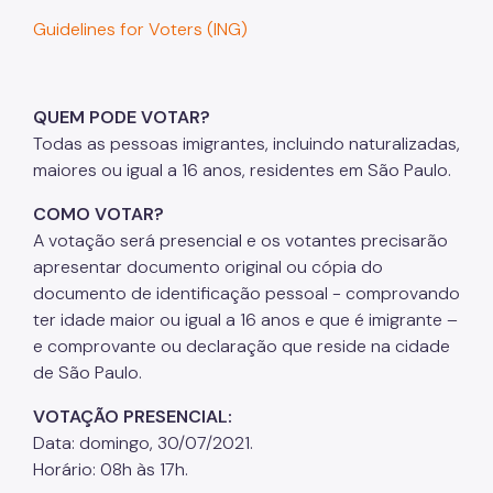
Guidelines for Voters (ING)
QUEM PODE VOTAR?
Todas as pessoas imigrantes, incluindo naturalizadas,
maiores ou igual a 16 anos, residentes em São Paulo.
COMO VOTAR?
A votação será presencial e os votantes precisarão
apresentar documento original ou cópia do
documento de identificação pessoal - comprovando
ter idade maior ou igual a 16 anos e que é imigrante –
e comprovante ou declaração que reside na cidade
de São Paulo.
VOTAÇÃO PRESENCIAL:
Data: domingo, 30/07/2021.
Horário: 08h às 17h.