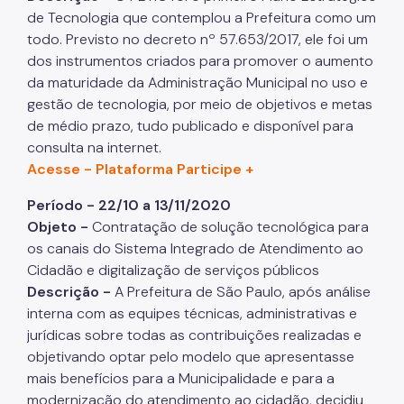
de Tecnologia que contemplou a Prefeitura como um
todo. Previsto no decreto nº 57.653/2017, ele foi um
dos instrumentos criados para promover o aumento
da maturidade da Administração Municipal no uso e
gestão de tecnologia, por meio de objetivos e metas
de médio prazo, tudo publicado e disponível para
consulta na internet.
Acesse - Plataforma Participe +
Período - 22/10 a 13/11/2020
Objeto -
Contratação de solução tecnológica para
os canais do Sistema Integrado de Atendimento ao
Cidadão e digitalização de serviços públicos
Descrição -
A Prefeitura de São Paulo, após análise
interna com as equipes técnicas, administrativas e
jurídicas sobre todas as contribuições realizadas e
objetivando optar pelo modelo que apresentasse
mais benefícios para a Municipalidade e para a
modernização do atendimento ao cidadão, decidiu