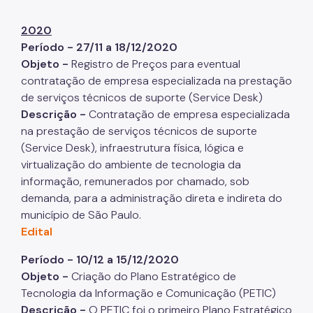
2020
Período - 27/11 a 18/12/2020
Objeto -
Registro de Preços para eventual
contratação de empresa especializada na prestação
de serviços técnicos de suporte (Service Desk)
Descrição -
Contratação de empresa especializada
na prestação de serviços técnicos de suporte
(Service Desk), infraestrutura física, lógica e
virtualização do ambiente de tecnologia da
informação, remunerados por chamado, sob
demanda, para a administração direta e indireta do
município de São Paulo.
Edital
Período - 10/12 a 15/12/2020
Objeto -
Criação do
Plano Estratégico de
Tecnologia da Informação e Comunicação (PETIC)
Descrição -
O PETIC foi o primeiro Plano Estratégico