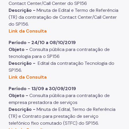
Contact Center/Call Center do SP156
Descrição -
Minuta de Edital e Termo de Referência
(TR) da contratação de Contact Center/Call Center
do SP156.
Link da Consulta
Período - 24/10 a 08/10/2019
Objeto -
Consulta pública para contratação de
tecnologia para o SP156
Descrição -
Edital da contratação Tecnologia do
SP156.
Link da Consulta
Período - 13/09 a 30/09/2019
Objeto -
Consulta pública para contratação de
empresa prestadora de serviços
Descrição -
Minuta de Edital, Termo de Referência
(TR) e Contrato para prestação de serviço
telefônico fixo comutado (STFC) do SP156.