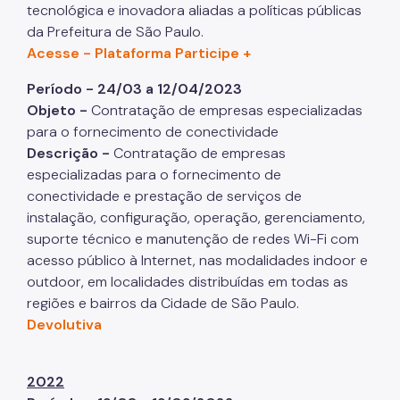
tecnológica e inovadora aliadas a políticas públicas
da Prefeitura de São Paulo.
Acesse - Plataforma Participe +
Período - 24/03 a 12/04/2023
Objeto -
Contratação de empresas especializadas
para o fornecimento de conectividade
Descrição -
Contratação de empresas
especializadas para o fornecimento de
conectividade e prestação de serviços de
instalação, configuração, operação, gerenciamento,
suporte técnico e manutenção de redes Wi-Fi com
acesso público à Internet, nas modalidades indoor e
outdoor, em localidades distribuídas em todas as
regiões e bairros da Cidade de São Paulo.
Devolutiva
2022