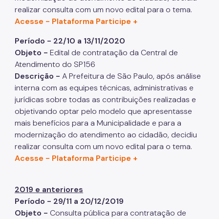
realizar consulta com um novo edital para o tema.
Acesse - Plataforma Participe +
Período - 22/10 a 13/11/2020
Objeto -
Edital de contratação da Central de
Atendimento do SP156
Descrição -
A Prefeitura de São Paulo, após análise
interna com as equipes técnicas, administrativas e
jurídicas sobre todas as contribuições realizadas e
objetivando optar pelo modelo que apresentasse
mais benefícios para a Municipalidade e para a
modernização do atendimento ao cidadão, decidiu
realizar consulta com um novo edital para o tema.
Acesse - Plataforma Participe +
2019 e anteriores
Período - 29/11 a 20/12/2019
Objeto -
Consulta pública para contratação de