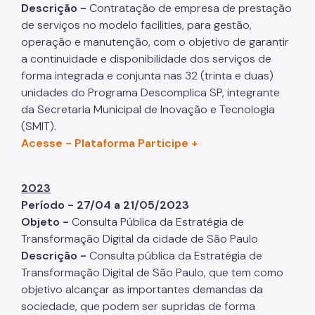
Descrição -
Contratação de empresa de prestação
de serviços no modelo facilities, para gestão,
operação e manutenção, com o objetivo de garantir
a continuidade e disponibilidade dos serviços de
forma integrada e conjunta nas 32 (trinta e duas)
unidades do Programa Descomplica SP, integrante
da Secretaria Municipal de Inovação e Tecnologia
(SMIT).
Acesse - Plataforma Participe +
2023
Período - 27/04 a 21/05/2023
Objeto -
Consulta Pública da Estratégia de
Transformação Digital da cidade de São Paulo
Descrição -
Consulta pública da Estratégia de
Transformação Digital de São Paulo, que tem como
objetivo alcançar as importantes demandas da
sociedade, que podem ser supridas de forma