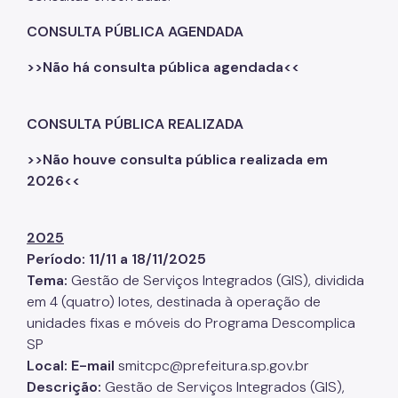
CONSULTA PÚBLICA AGENDADA
>>Não há consulta pública agendada<<
CONSULTA PÚBLICA REALIZADA
>>Não houve consulta pública realizada em
2026<<
2025
Período: 11/11 a 18/11/2025
Tema:
Gestão de Serviços Integrados (GIS), dividida
em 4 (quatro) lotes, destinada à operação de
unidades fixas e móveis do Programa Descomplica
SP
Local: E-mail
smitcpc@prefeitura.sp.gov.br
Descrição:
Gestão de Serviços Integrados (GIS),