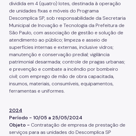
dividida em 4 (quatro) lotes, destinada à operação
de unidades fixas e móveis do Programa
Descomplica SP, sob responsabilidade da Secretaria
Municipal de Inovação e Tecnologia da Prefeitura de
São Paulo, com associação de gestão e solução de
atendimento ao público; limpeza e asseio de
superfícies internas e externas, inclusive vidros;
manutenção e conservação predial; vigilância
patrimonial desarmada; controle de pragas urbanas;
e prevenção e combate a incêndio por bombeiro
civil; com emprego de mão de obra capacitada,
insumos, materiais, consumíveis, equipamentos,
ferramentas e uniformes.
2024
Período - 10/05 a 25/05/2024
Objeto -
Contratação de empresa de prestação de
serviços para as unidades do Descomplica SP