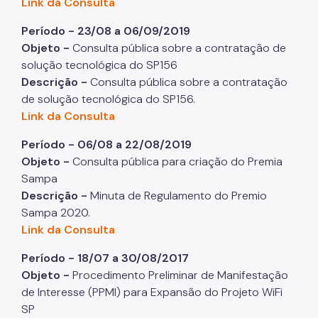
Link da Consulta
Período - 23/08 a 06/09/2019
Objeto -
Consulta pública sobre a contratação de
solução tecnológica do SP156
Descrição -
Consulta pública sobre a contratação
de solução tecnológica do SP156.
Link da Consulta
Período - 06/08 a 22/08/2019
Objeto -
Consulta pública para criação do Premia
Sampa
Descrição -
Minuta de Regulamento do Premio
Sampa 2020.
Link da Consulta
Período - 18/07 a 30/08/2017
Objeto -
Procedimento Preliminar de Manifestação
de Interesse (PPMI) para Expansão do Projeto WiFi
SP