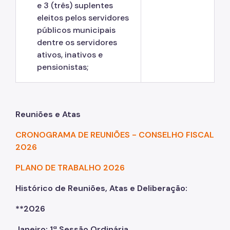
e 3 (três) suplentes
eleitos pelos servidores
públicos municipais
dentre os servidores
ativos, inativos e
pensionistas;
Reuniões e Atas
CRONOGRAMA DE REUNIÕES - CONSELHO FISCAL
2026
PLANO DE TRABALHO 2026
Histórico de Reuniões, Atas e Deliberação:
**2026
Janeiro: 1ª Sessão Ordinária