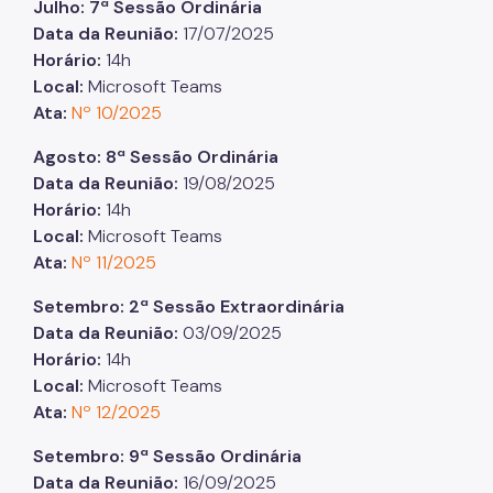
Julho: 7ª Sessão Ordinária
Data da Reunião:
17/07/2025
Horário:
14h
Local:
Microsoft Teams
Ata:
Nº 10/2025
Agosto: 8ª Sessão Ordinária
Data da Reunião:
19/08/2025
Horário:
14h
Local:
Microsoft Teams
Ata:
Nº 11/2025
Setembro: 2ª Sessão Extraordinária
Data da Reunião:
03/09/2025
Horário:
14h
Local:
Microsoft Teams
Ata:
Nº 12/2025
Setembro: 9ª Sessão Ordinária
Data da Reunião:
16/09/2025