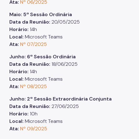
Ata:
Nº 06/2025
Maio: 5ª Sessão Ordinária
Data da Reunião:
20/05/2025
Horário:
14h
Local:
Microsoft Teams
Ata:
Nº 07/2025
Junho: 6ª Sessão Ordinária
Data da Reunião:
18/06/2025
Horário:
14h
Local:
Microsoft Teams
Ata:
Nº 08/2025
Junho: 2ª Sessão Extraordinária Conjunta
Data da Reunião:
27/06/2025
Horário:
10h
Local:
Microsoft Teams
Ata:
Nº 09/2025