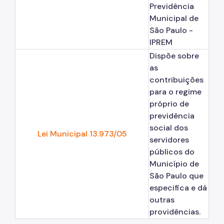
Previdência
Municipal de
São Paulo -
IPREM
Dispõe sobre
as
contribuições
para o regime
próprio de
previdência
social dos
Lei Municipal 13.973/05
servidores
públicos do
Município de
São Paulo que
especifica e dá
outras
providências.