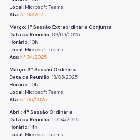
Local:
Microsoft Teams
Ata:
N° 03/2025
Março: 1ª Sessão Extraordinária Conjunta
Data da Reunião:
06/03/2025
Horário:
10h
Local:
Microsoft Teams
Ata:
N° 04/2025
Março: 3ª Sessão Ordinária
Data da Reunião:
18/03/2025
Horário:
10h
Local:
Microsoft Teams
Ata:
N° 05/2025
Abril: 4ª Sessão Ordinária
Data da Reunião:
15/04/2025
Horário:
14h
Local:
Microsoft Teams