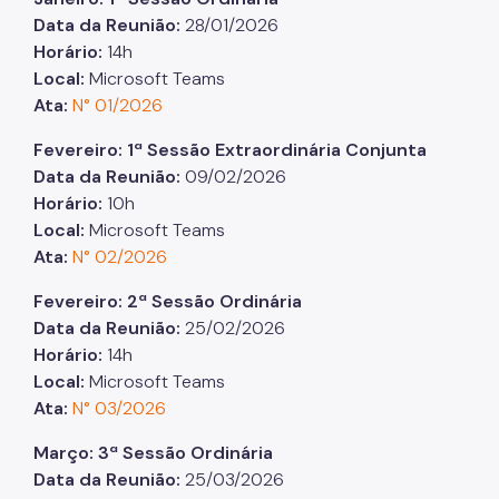
Data da Reunião:
28/01/2026
Horário:
14h
Local:
Microsoft Teams
Ata:
N° 01/2026
Fevereiro: 1ª Sessão Extraordinária Conjunta
Data da Reunião:
09/02/2026
Horário:
10h
Local:
Microsoft Teams
Ata:
N° 02/2026
Fevereiro: 2ª Sessão Ordinária
Data da Reunião:
25/02/2026
Horário:
14h
Local:
Microsoft Teams
Ata:
N° 03/2026
Março: 3ª Sessão Ordinária
Data da Reunião:
25/03/2026