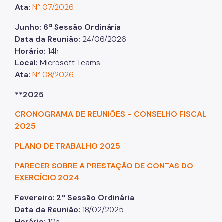
Ata:
N° 07/2026
Junho: 6ª Sessão Ordinária
Data da Reunião:
24/06/2026
Horário:
14h
Local:
Microsoft Teams
Ata:
N° 08/2026
**2025
CRONOGRAMA DE REUNIÕES - CONSELHO FISCAL
2025
PLANO DE TRABALHO 2025
PARECER SOBRE A PRESTAÇÃO DE CONTAS DO
EXERCÍCIO 2024
Fevereiro: 2ª Sessão Ordinária
Data da Reunião:
18/02/2025
Horário:
10h