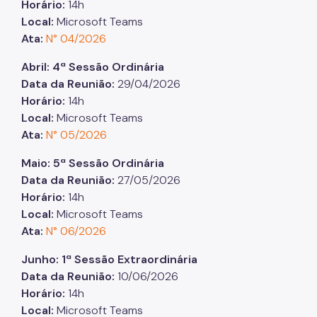
Horário:
14h
Local:
Microsoft Teams
Ata:
N° 04/2026
Abril: 4ª Sessão Ordinária
Data da Reunião:
29/04/2026
Horário:
14h
Local:
Microsoft Teams
Ata:
N° 05/2026
Maio: 5ª Sessão Ordinária
Data da Reunião:
27/05/2026
Horário:
14h
Local:
Microsoft Teams
Ata:
N° 06/2026
Junho: 1ª Sessão Extraordinária
Data da Reunião:
10/06/2026
Horário:
14h
Local:
Microsoft Teams