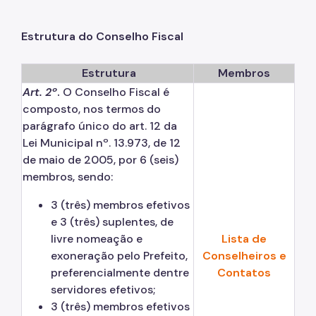
Estrutura do Conselho Fiscal
Estrutura
Membros
Art. 2º
.
O Conselho Fiscal é
composto, nos termos do
parágrafo único do art. 12 da
Lei Municipal nº. 13.973, de 12
de maio de 2005, por 6 (seis)
membros, sendo:
3 (três) membros efetivos
e 3 (três) suplentes, de
livre nomeação e
Lista de
exoneração pelo Prefeito,
Conselheiros e
preferencialmente dentre
Contatos
servidores efetivos;
3 (três) membros efetivos