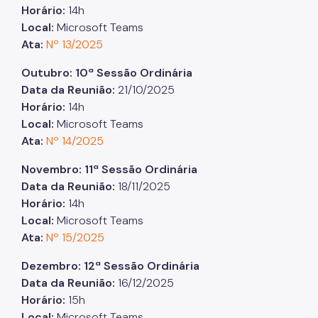
Horário:
14h
Local:
Microsoft Teams
Ata:
Nº 13/2025
Outubro: 10ª Sessão Ordinária
Data da Reunião:
21/10/2025
Horário:
14h
Local:
Microsoft Teams
Ata:
Nº 14/2025
Novembro: 11ª Sessão Ordinária
Data da Reunião:
18/11/2025
Horário:
14h
Local:
Microsoft Teams
Ata:
Nº 15/2025
Dezembro: 12ª Sessão Ordinária
Data da Reunião:
16/12/2025
Horário:
15h
Local:
Microsoft Teams