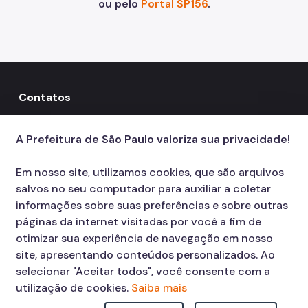
ou pelo
Portal SP156
.
Contatos
156
call
A Prefeitura de São Paulo valoriza sua privacidade!
Em nosso site, utilizamos cookies, que são arquivos
salvos no seu computador para auxiliar a coletar
informações sobre suas preferências e sobre outras
páginas da internet visitadas por você a fim de
otimizar sua experiência de navegação em nosso
site, apresentando conteúdos personalizados. Ao
selecionar "Aceitar todos", você consente com a
utilização de cookies.
Saiba mais