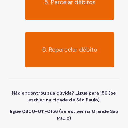
5. Parcelar débitos
6. Reparcelar débito
Não encontrou sua dúvida? Ligue para 156 (se
estiver na cidade de São Paulo)
ligue 0800-011-0156 (se estiver na Grande São
Paulo)