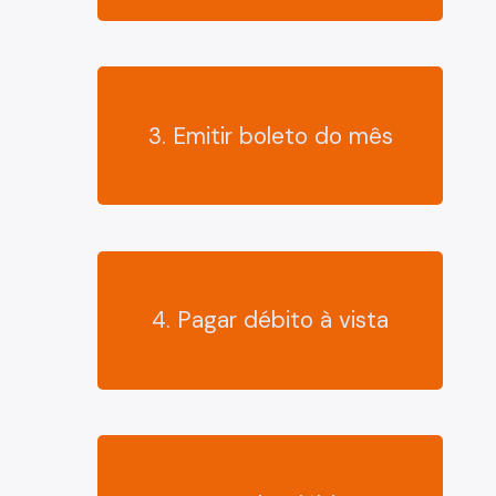
3. Emitir boleto do mês
4. Pagar débito à vista