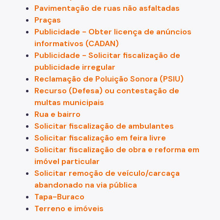
Pavimentação de ruas não asfaltadas
Praças
Publicidade - Obter licença de anúncios
informativos (CADAN)
Publicidade - Solicitar fiscalização de
publicidade irregular
Reclamação de Poluição Sonora (PSIU)
Recurso (Defesa) ou contestação de
multas municipais
Rua e bairro
Solicitar fiscalização de ambulantes
Solicitar fiscalização em feira livre
Solicitar fiscalização de obra e reforma em
imóvel particular
Solicitar remoção de veículo/carcaça
abandonado na via pública
Tapa-Buraco
Terreno e imóveis