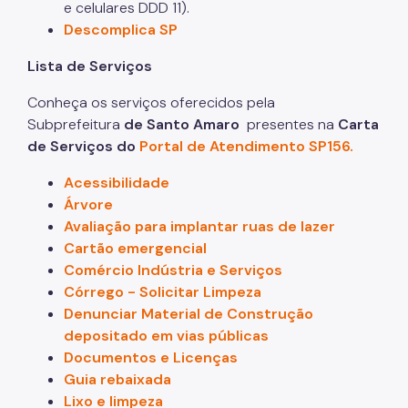
e celulares DDD 11).
Descomplica SP
Lista de Serviços
Conheça os serviços oferecidos pela
Subprefeitura
de Santo Amaro
presentes na
Carta
de Serviços do
Portal de Atendimento SP156.
Acessibilidade
Árvore
Avaliação para implantar ruas de lazer
Cartão emergencial
Comércio Indústria e Serviços
Córrego - Solicitar Limpeza
Denunciar Material de Construção
depositado em vias públicas
Documentos e Licenças
Guia rebaixada
Lixo e limpeza