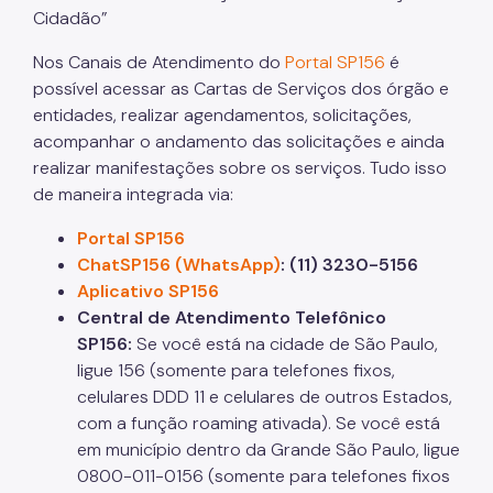
Cidadão”
Nos Canais de Atendimento do
Portal SP156
é
possível acessar as Cartas de Serviços dos órgão e
entidades, realizar agendamentos, solicitações,
acompanhar o andamento das solicitações e ainda
realizar manifestações sobre os serviços. Tudo isso
de maneira integrada via:
Portal SP156
ChatSP156 (WhatsApp)
: (11) 3230-5156
Aplicativo SP156
Central de Atendimento Telefônico
SP156:
Se você está na cidade de São Paulo,
ligue 156 (somente para telefones fixos,
celulares DDD 11 e celulares de outros Estados,
com a função roaming ativada). Se você está
em município dentro da Grande São Paulo, ligue
0800-011-0156 (somente para telefones fixos