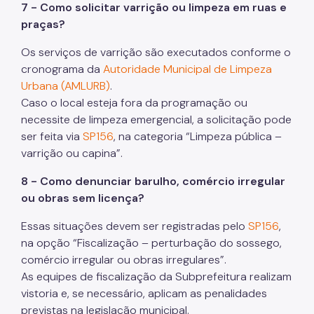
7 - Como solicitar varrição ou limpeza em ruas e
praças?
Os serviços de varrição são executados conforme o
cronograma da
Autoridade Municipal de Limpeza
Urbana (AMLURB)
.
Caso o local esteja fora da programação ou
necessite de limpeza emergencial, a solicitação pode
ser feita via
SP156
, na categoria “Limpeza pública –
varrição ou capina”.
8 - Como denunciar barulho, comércio irregular
ou obras sem licença?
Essas situações devem ser registradas pelo
SP156
,
na opção “Fiscalização – perturbação do sossego,
comércio irregular ou obras irregulares”.
As equipes de fiscalização da Subprefeitura realizam
vistoria e, se necessário, aplicam as penalidades
previstas na legislação municipal.