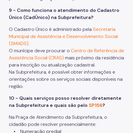
9 - Como funciona o atendimento do Cadastro
Único (CadÚnico) na Subprefeitura?
O Cadastro Único é administrado pela
Secretaria
Municipal de Assistência e Desenvolvimento Social
(SMADS).
O munícipe deve procurar o
Centro de Referência de
Assistência Social (CRAS)
mais próximo da residência
para inscrição ou atualização cadastral.
Na Subprefeitura, é possível obter informações e
orientações sobre os serviços sociais disponíveis na
região.
10 - Quais serviços posso resolver diretamente
na Subprefeitura e quais são pelo
SP156
?
Na Praça de Atendimento da Subprefeitura, o
cidadão pode resolver presencialmente:
• Numeração predial;