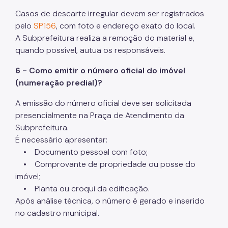
Casos de descarte irregular devem ser registrados
pelo
SP156
, com foto e endereço exato do local.
A Subprefeitura realiza a remoção do material e,
quando possível, autua os responsáveis.
6 - Como emitir o número oficial do imóvel
(numeração predial)?
A emissão do número oficial deve ser solicitada
presencialmente na Praça de Atendimento da
Subprefeitura.
É necessário apresentar:
• Documento pessoal com foto;
• Comprovante de propriedade ou posse do
imóvel;
• Planta ou croqui da edificação.
Após análise técnica, o número é gerado e inserido
no cadastro municipal.