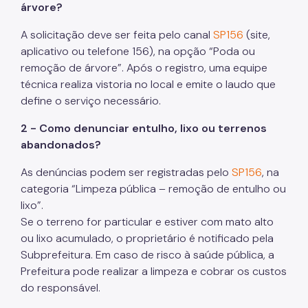
árvore?
A solicitação deve ser feita pelo canal
SP156
(site,
aplicativo ou telefone 156), na opção “Poda ou
remoção de árvore”. Após o registro, uma equipe
técnica realiza vistoria no local e emite o laudo que
define o serviço necessário.
2 - Como denunciar entulho, lixo ou terrenos
abandonados?
As denúncias podem ser registradas pelo
SP156
, na
categoria “Limpeza pública – remoção de entulho ou
lixo”.
Se o terreno for particular e estiver com mato alto
ou lixo acumulado, o proprietário é notificado pela
Subprefeitura. Em caso de risco à saúde pública, a
Prefeitura pode realizar a limpeza e cobrar os custos
do responsável.