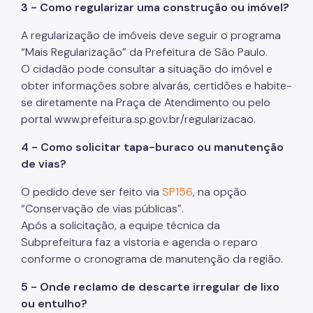
3 - Como regularizar uma construção ou imóvel?
A regularização de imóveis deve seguir o programa
“Mais Regularização” da Prefeitura de São Paulo.
O cidadão pode consultar a situação do imóvel e
obter informações sobre alvarás, certidões e habite-
se diretamente na Praça de Atendimento ou pelo
portal www.prefeitura.sp.gov.br/regularizacao.
4 - Como solicitar tapa-buraco ou manutenção
de vias?
O pedido deve ser feito via
SP156
, na opção
“Conservação de vias públicas”.
Após a solicitação, a equipe técnica da
Subprefeitura faz a vistoria e agenda o reparo
conforme o cronograma de manutenção da região.
5 - Onde reclamo de descarte irregular de lixo
ou entulho?