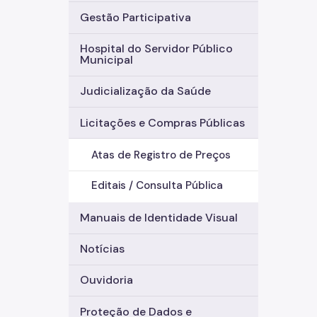
Gestão Participativa
Hospital do Servidor Público
Municipal
Judicialização da Saúde
Licitações e Compras Públicas
Atas de Registro de Preços
Editais / Consulta Pública
Manuais de Identidade Visual
Notícias
Ouvidoria
Proteção de Dados e