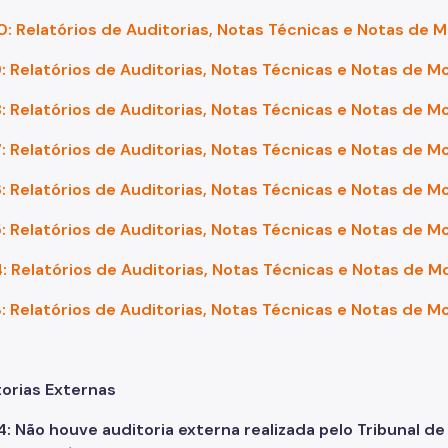
: Relatórios de Auditorias, Notas Técnicas e Notas de 
: Relatórios de Auditorias, Notas Técnicas e Notas de 
: Relatórios de Auditorias, Notas Técnicas e Notas de 
: Relatórios de Auditorias, Notas Técnicas e Notas de 
: Relatórios de Auditorias, Notas Técnicas e Notas de 
: Relatórios de Auditorias, Notas Técnicas e Notas de 
: Relatórios de Auditorias, Notas Técnicas e Notas de 
: Relatórios de Auditorias, Notas Técnicas e Notas de 
orias Externas
: Não houve auditoria externa realizada pelo Tribunal d