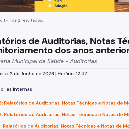
o 1 - 1 de 2 resultados.
atórios de Auditorias, Notas T
itoriamento dos anos anterio
aria Municipal da Saúde - Auditorias
eira, 2 de Junho de 2026 | Horário: 12:47
torias Internas
: Relatórios de Auditorias, Notas Técnicas e Notas de 
: Relatórios de Auditorias, Notas Técnicas e Notas de 
: Relatórios de Auditorias, Notas Técnicas e Notas de 