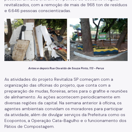
revitalizados, com a remoção de mais de 968 ton de resíduos
e 6.646 pessoas conscientizadas.
Antes e depois Rua Osvaldo de Souza Pinto, 113 - Perus
As atividades do projeto Revitaliza SP começam com a
organização das oficinas do projeto, que conta com a
preparação de mudas, floreiras, artes para o grafite e reuniões
de alinhamento. As ações acontecem periodicamente em
diversas regiões da capital. Na semana anterior à oficina, os
agentes ambientais convidam os moradores para participar
da atividade, além de divulgar serviços da Prefeitura como os
Ecopontos, a Operação Cata-Bagulho e o funcionamento dos
Pátios de Compostagem.