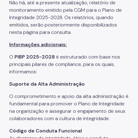
Não há, até a presente atualização, relatório de
monitoramento emitido pela CGM para o Plano de
Integridade 2025-2028. Os relatórios, quando
emitidos, serão posteriormente disponibilizados
nesta página para consulta.
Informações adicionais:
O
PIBP 2025-2028
é estruturado com base nos
principais pilares de compliance, para os quais,
informamos:
Suporte da Alta Administração
O comprometimento e apoio da alta administração é
fundamental para promover o Plano de Integridade
na organização e assegurar o engajamento de seus
colaboradores com a cultura de integridade.
Código de Conduta Funcional