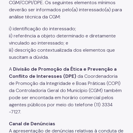
CGM/COPI/DPE. Os seguintes elementos mínimos
deverão ser informados pelo(a) interessado(a) para
análise técnica da CGM:
i) identificação do interessado;
ii) referência a objeto determinado e diretamente
vinculado ao interessado; e
iii) descrição contextualizada dos elementos que
suscitam a dúvida.
A
Divisão de Promoção da Ética e Prevenção a
Conflito de Interesses (DPE)
da Coordenadoria
de Promoção da Integridade e Boas Práticas (COPI)
da Controladoria Geral do Município (CGM) também
pode ser encontada em horário comercial pelos
agentes públicos por meio do telefone (11) 3334
-7127.
Canal de Denúncias
A apresentação de denúncias relativas à conduta de