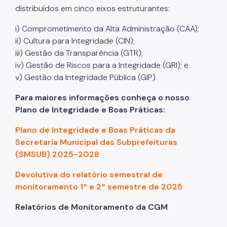
distribuídos em cinco eixos estruturantes:
i) Comprometimento da Alta Administração (CAA);
ii) Cultura para Integridade (CIN);
iii) Gestão da Transparência (GTR);
iv) Gestão de Riscos para a Integridade (GRI); e
v) Gestão da Integridade Pública (GIP)
Para maiores informações conheça o nosso
Plano de Integridade e Boas Práticas:
Plano de Integridade e Boas Práticas da
Secretaria Municipal das Subprefeituras
(SMSUB) 2025-2028
Devolutiva do relatório semestral de
monitoramento 1º e 2º semestre de 2025
Relatórios de Monitoramento da CGM