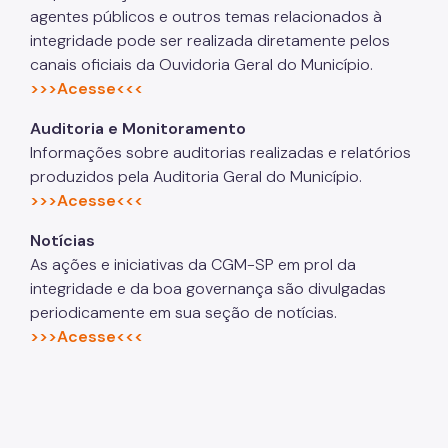
agentes públicos e outros temas relacionados à
integridade pode ser realizada diretamente pelos
canais oficiais da Ouvidoria Geral do Município.
>>>Acesse<<<
Auditoria e Monitoramento
Informações sobre auditorias realizadas e relatórios
produzidos pela Auditoria Geral do Município.
>>>Acesse<<<
Notícias
As ações e iniciativas da CGM-SP em prol da
integridade e da boa governança são divulgadas
periodicamente em sua seção de notícias.
>>>Acesse<<<