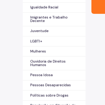
Igualdade Racial
Imigrantes e Trabalho
Decente
Juventude
LGBTI+
Mulheres
Ouvidoria de Direitos
Humanos
Pessoa Idosa
Pessoas Desaparecidas
Políticas sobre Drogas