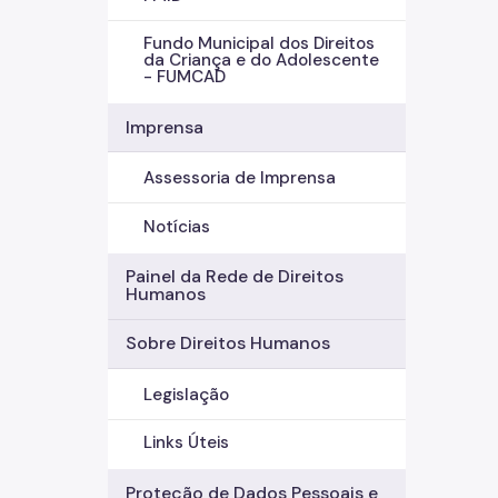
Fundo Municipal dos Direitos
da Criança e do Adolescente
- FUMCAD
Imprensa
Assessoria de Imprensa
Notícias
Painel da Rede de Direitos
Humanos
Sobre Direitos Humanos
Legislação
Links Úteis
Proteção de Dados Pessoais e