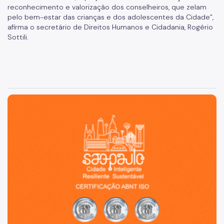
reconhecimento e valorização dos conselheiros, que zelam
pelo bem-estar das crianças e dos adolescentes da Cidade”,
afirma o secretário de Direitos Humanos e Cidadania, Rogério
Sottili.
São Paulo, cidade inteligente, resiliente e sustentável