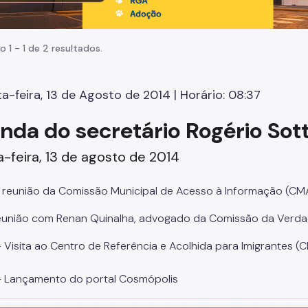
o 1 - 1 de 2 resultados.
a-feira, 13 de Agosto de 2014 | Horário: 08:37
nda do secretário Rogério Sotti
-feira, 13 de agosto de 2014
ª reunião da Comissão Municipal de Acesso à Informação (CMA
eunião com Renan Quinalha, advogado da Comissão da Verda
 Visita ao Centro de Referência e Acolhida para Imigrantes (
 Lançamento do portal Cosmópolis