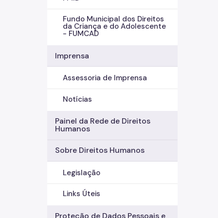
Fundo Municipal dos Direitos
da Criança e do Adolescente
- FUMCAD
Imprensa
Assessoria de Imprensa
Notícias
Painel da Rede de Direitos
Humanos
Sobre Direitos Humanos
Legislação
Links Úteis
Proteção de Dados Pessoais e