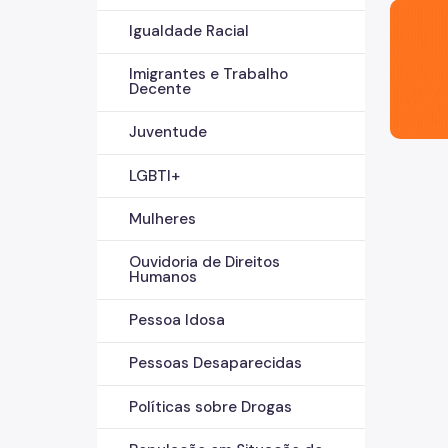
São Paul
Igualdade Racial
Imigrantes e Trabalho
Decente
Juventude
LGBTI+
Mulheres
Ouvidoria de Direitos
Humanos
Pessoa Idosa
Pessoas Desaparecidas
Políticas sobre Drogas