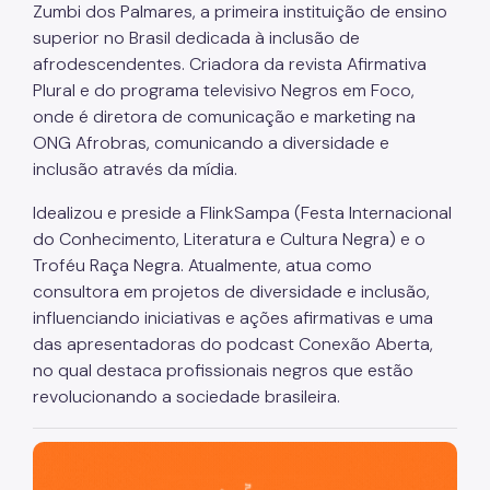
Zumbi dos Palmares, a primeira instituição de ensino
superior no Brasil dedicada à inclusão de
afrodescendentes. Criadora da revista Afirmativa
Plural e do programa televisivo Negros em Foco,
onde é diretora de comunicação e marketing na
ONG Afrobras, comunicando a diversidade e
inclusão através da mídia.
Idealizou e preside a FlinkSampa (Festa Internacional
do Conhecimento, Literatura e Cultura Negra) e o
Troféu Raça Negra. Atualmente, atua como
consultora em projetos de diversidade e inclusão,
influenciando iniciativas e ações afirmativas e uma
das apresentadoras do podcast Conexão Aberta,
no qual destaca profissionais negros que estão
revolucionando a sociedade brasileira.
São Paulo, cidade inteligente, resiliente e sustentável