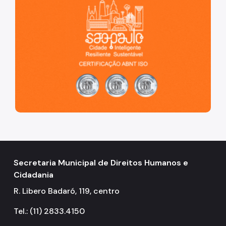
Secretaria Municipal de Direitos Humanos e
Cidadania
R. Libero Badaró, 119, centro
Tel.: (11) 2833.4150