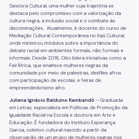
Gestora Cultural, uma mulher cuja trajetória se
destaca pelo compromisso com a valorização da
cultura negra, a inclusão social e o combate às
discriminações. Atualmente, é docente do curso de
Mediação Cultural Contemporânea no Itaú Cultural,
onde ministrou módulos sobre a importância do
debate racial em ambientes formais, não formais e
informais. Desde 2018, Cléo lidera iniciativas como a
FeirÁfrica, que enaltece mulheres negras da
comunidade por meio de palestras, desfiles afros
com participação de escolas, e feiras de
empreendedorismo afro.
Juliana Ignácio Balduino Kambandô
– Graduada
em Letras, especialista em Políticas de Promoção da
Igualdade Racial na Escola e doutora em Arte e
Educação. É fundadora do Instituto Esperança
Garcia, coletivo cultural nascido a partir da
observação de um grupo de mulheres negras nos