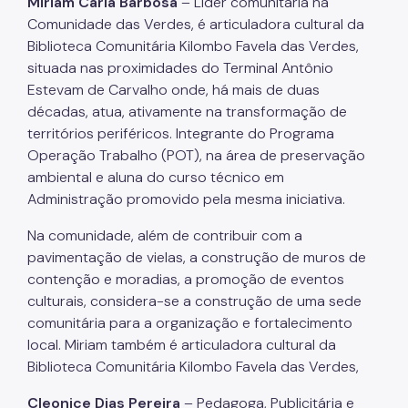
Miriam Carla Barbosa
– Líder comunitária na
Comunidade das Verdes, é articuladora cultural da
Biblioteca Comunitária Kilombo Favela das Verdes,
situada nas proximidades do Terminal Antônio
Estevam de Carvalho onde, há mais de duas
décadas, atua, ativamente na transformação de
territórios periféricos. Integrante do Programa
Operação Trabalho (POT), na área de preservação
ambiental e aluna do curso técnico em
Administração promovido pela mesma iniciativa.
Na comunidade, além de contribuir com a
pavimentação de vielas, a construção de muros de
contenção e moradias, a promoção de eventos
culturais, considera-se a construção de uma sede
comunitária para a organização e fortalecimento
local. Miriam também é articuladora cultural da
Biblioteca Comunitária Kilombo Favela das Verdes,
Cleonice Dias Pereira
– Pedagoga, Publicitária e