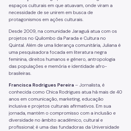
espaços culturais em que atuavam, onde viram a
necessidade de se unirem em busca de
protagonismos em ações culturais.
Desde 2009, na comunidade Jaraguá atua com os
projetos no Quilombo da Parada e Cultura no
Quintal. Além de uma liderança comunitária, Juliana é
uma pesquisadora focada em literatura negra
feminina, direitos humanos e gênero, antropologia
das populações e memória e identidade afro-
brasileiras.
Francisca Rodrigues Pereira
– Jornalista, é
conhecida como Chica Rodrigues atua há mais de 40
anos em comunicação, marketing, educação
inclusiva e projetos culturais afirmativos. Em sua
jornada, mantém o compromisso com a inclusão e
diversidade no âmbito acadêmico, cultural e
profissional; é uma das fundadoras da Universidade