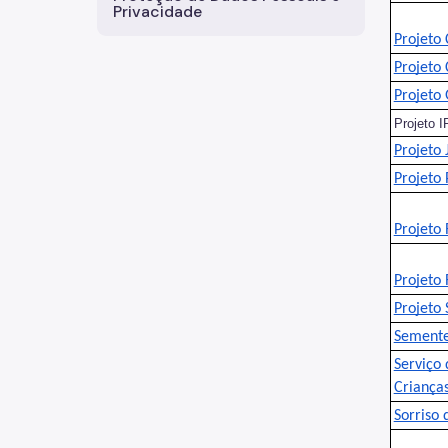
Privacidade
Projeto
Projeto
Projeto
Projeto 
Projeto 
Projeto 
Projeto
Projeto
Projeto 
Semente
Serviço 
Crianças
Sorriso 