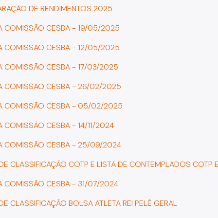
ARAÇÃO DE RENDIMENTOS 2025
DA COMISSÃO CESBA - 19/05/2025
DA COMISSÃO CESBA - 12/05/2025
DA COMISSÃO CESBA - 17/03/2025
DA COMISSÃO CESBA - 26/02/2025
DA COMISSÃO CESBA - 05/02/2025
A COMISSÃO CESBA - 14/11/2024
DA COMISSÃO CESBA - 25/09/2024
A DE CLASSIFICAÇÃO COTP E LISTA DE CONTEMPLADOS COTP 
DA COMISSÃO CESBA - 31/07/2024
 DE CLASSIFICAÇÃO BOLSA ATLETA REI PELÉ GERAL