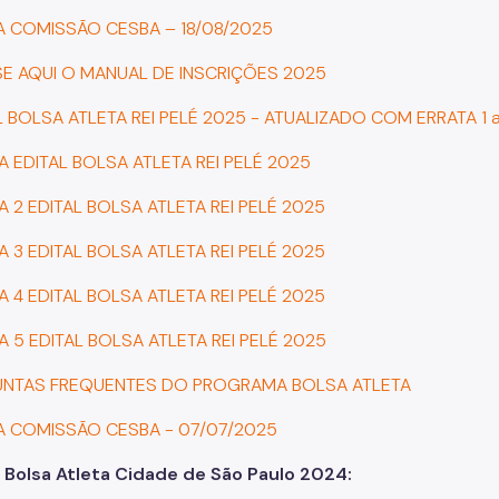
DA COMISSÃO CESBA – 18/08/2025
SE AQUI O MANUAL DE INSCRIÇÕES 2025
L BOLSA ATLETA REI PELÉ 2025 - ATUALIZADO COM ERRATA 1 a
A EDITAL BOLSA ATLETA REI PELÉ 2025
A 2 EDITAL BOLSA ATLETA REI PELÉ 2025
A 3 EDITAL BOLSA ATLETA REI PELÉ 2025
A 4 EDITAL BOLSA ATLETA REI PELÉ 2025
A 5 EDITAL BOLSA ATLETA REI PELÉ 2025
UNTAS FREQUENTES DO PROGRAMA BOLSA ATLETA
DA COMISSÃO CESBA - 07/07/2025
- Bolsa Atleta Cidade de São Paulo 2024: