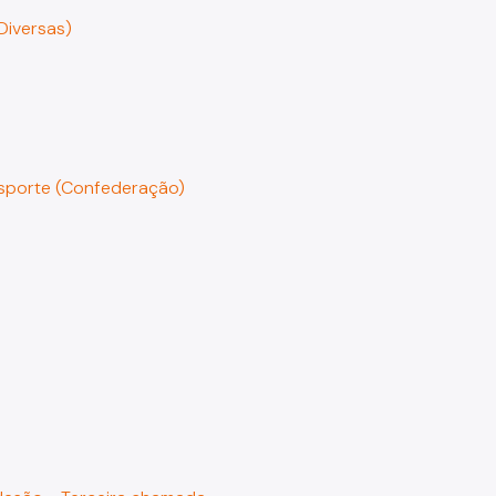
Diversas)
Esporte (Confederação)