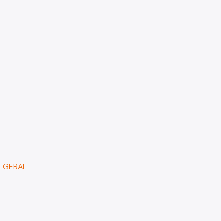
E GERAL