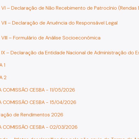
 VI – Declaração de Não Recebimento de Patrocínio (Rendas 
 VII – Declaração de Anuência do Responsável Legal
 VIII – Formulário de Análise Socioeconômica
 IX – Declaração da Entidade Nacional de Administração do 
A 1
A 2
DA COMISSÃO CESBA - 11/05/2026
DA COMISSÃO CESBA - 15/04/2026
ração de Rendimentos 2026
DA COMISSÃO CESBA - 02/03/2026