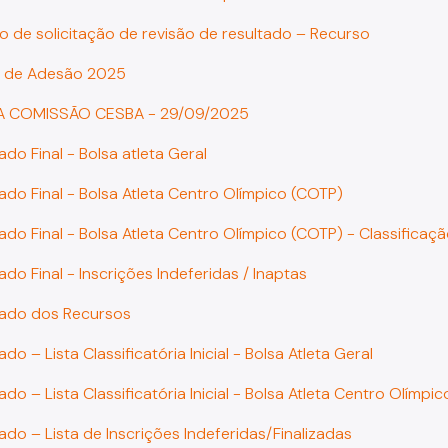
o de solicitação de revisão de resultado – Recurso
o de Adesão 2025
DA COMISSÃO CESBA - 29/09/2025
ado Final - Bolsa atleta Geral
tado Final - Bolsa Atleta Centro Olímpico (COTP)
tado Final - Bolsa Atleta Centro Olímpico (COTP) - Classifica
ado Final - Inscrições Indeferidas / Inaptas
tado dos Recursos
ado – Lista Classificatória Inicial - Bolsa Atleta Geral
ado – Lista Classificatória Inicial - Bolsa Atleta Centro Olímpi
ado – Lista de Inscrições Indeferidas/Finalizadas