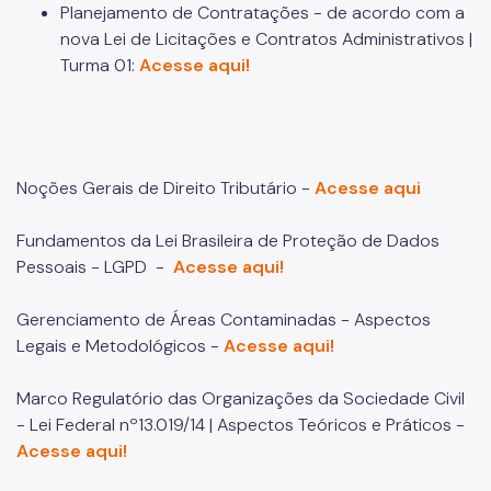
Planejamento de Contratações - de acordo com a
nova Lei de Licitações e Contratos Administrativos |
Turma 01:
Acesse aqui!
Noções Gerais de Direito Tributário -
Acesse aqui
Fundamentos da Lei Brasileira de Proteção de Dados
Pessoais - LGPD -
Acesse aqui!
Gerenciamento de Áreas Contaminadas - Aspectos
Legais e Metodológicos -
Acesse aqui!
Marco Regulatório das Organizações da Sociedade Civil
- Lei Federal nº13.019/14 | Aspectos Teóricos e Práticos -
Acesse aqui!