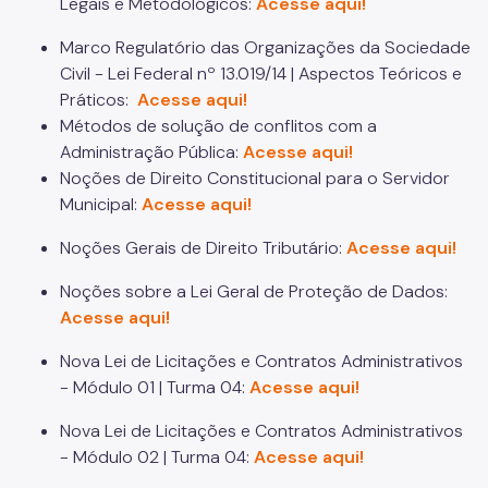
Legais e Metodológicos:
Acesse aqui!
Notícias
Marco Regulatório das Organizações da Sociedade
Fale Conosco
Civil - Lei Federal nº 13.019/14 | Aspectos Teóricos e
Práticos:
Acesse aqui!
Métodos de solução de conflitos com a
Administração Pública:
Acesse aqui!
Noções de Direito Constitucional para o Servidor
Municipal:
Acesse aqui!
Noções Gerais de Direito Tributário:
Acesse aqui!
Noções sobre a Lei Geral de Proteção de Dados:
Acesse aqui!
Nova Lei de Licitações e Contratos Administrativos
- Módulo 01 | Turma 04:
Acesse aqui!
Nova Lei de Licitações e Contratos Administrativos
- Módulo 02 | Turma 04:
Acesse aqui!