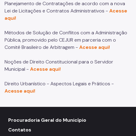
Planejamento de Contratações de acordo com a nova
Lei de Licitações e Contratos Administrativos -
Acesse
aqui!
Métodos de Solução de Conflitos com a Administração
Pública, promovido pelo CEJUR em parceria com o
Comitê Brasileiro de Arbitragem -
Acesse aqui!
Noções de Direito Constitucional para o Servidor
Municipal -
Acesse aqui!
Direito Urbanístico - Aspectos Legais e Práticos -
Acesse aqui!
Procuradoria Geral do Município
Contatos