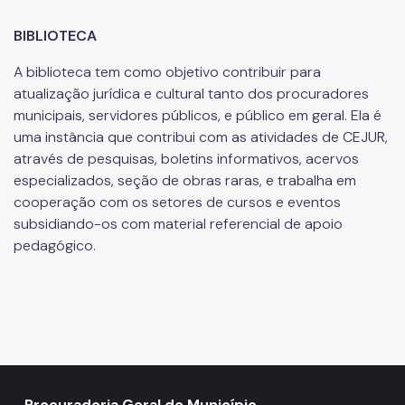
BIBLIOTECA
A biblioteca tem como objetivo contribuir para
atualização jurídica e cultural tanto dos procuradores
municipais, servidores públicos, e público em geral. Ela é
uma instância que contribui com as atividades de CEJUR,
através de pesquisas, boletins informativos, acervos
especializados, seção de obras raras, e trabalha em
cooperação com os setores de cursos e eventos
subsidiando-os com material referencial de apoio
pedagógico.
Procuradoria Geral do Município