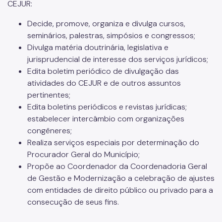
CEJUR:
Notícias
Decide, promove, organiza e divulga cursos,
Fale Conosco
seminários, palestras, simpósios e congressos;
Divulga matéria doutrinária, legislativa e
jurisprudencial de interesse dos serviços jurídicos;
Edita boletim periódico de divulgação das
atividades do CEJUR e de outros assuntos
pertinentes;
Edita boletins periódicos e revistas jurídicas;
estabelecer intercâmbio com organizações
congêneres;
Realiza serviços especiais por determinação do
Procurador Geral do Município;
Propõe ao Coordenador da Coordenadoria Geral
de Gestão e Modernização a celebração de ajustes
com entidades de direito público ou privado para a
consecução de seus fins.