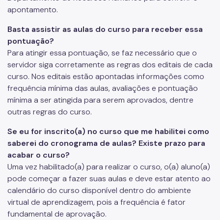
apontamento.
Basta assistir as aulas do curso para receber essa
pontuação?
Para atingir essa pontuação, se faz necessário que o
servidor siga corretamente as regras dos editais de cada
curso. Nos editais estão apontadas informações como
frequência mínima das aulas, avaliações e pontuação
mínima a ser atingida para serem aprovados, dentre
outras regras do curso.
Se eu for inscrito(a) no curso que me habilitei como
saberei do cronograma de aulas? Existe prazo para
acabar o curso?
Uma vez habilitado(a) para realizar o curso, o(a) aluno(a)
pode começar a fazer suas aulas e deve estar atento ao
calendário do curso disponível dentro do ambiente
virtual de aprendizagem, pois a frequência é fator
fundamental de aprovação.