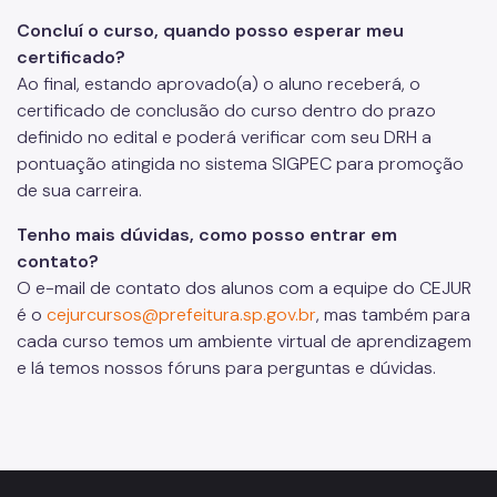
Concluí o curso, quando posso esperar meu
certificado?
Ao final, estando aprovado(a) o aluno receberá, o
certificado de conclusão do curso dentro do prazo
definido no edital e poderá verificar com seu DRH a
pontuação atingida no sistema SIGPEC para promoção
de sua carreira.
Tenho mais dúvidas, como posso entrar em
contato?
O e-mail de contato dos alunos com a equipe do CEJUR
é o
cejurcursos@prefeitura.sp.gov.br
, mas também para
cada curso temos um ambiente virtual de aprendizagem
e lá temos nossos fóruns para perguntas e dúvidas.