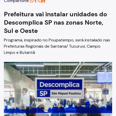
Compartilhe:
Prefeitura vai instalar unidades do
Descomplica SP nas zonas Norte,
Sul e Oeste
Programa, inspirado no Poupatempo, será instalado nas
Prefeituras Regionais de Santana/ Tucuruvi, Campo
Limpo e Butantã