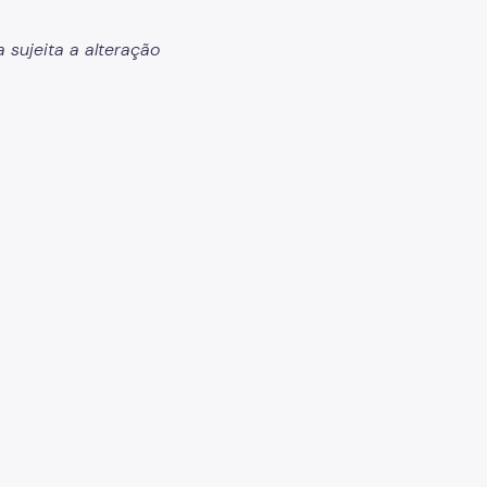
 sujeita a alteração