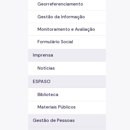
Georreferenciamento
Gestão da Informação
Monitoramento e Avaliação
Formulário Social
Imprensa
Notícias
ESPASO
Biblioteca
Materiais Públicos
Gestão de Pessoas