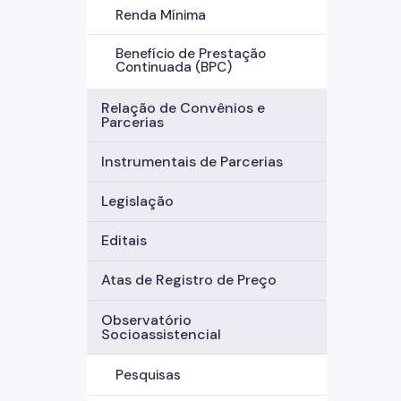
Renda Mínima
Benefício de Prestação
Continuada (BPC)
Relação de Convênios e
Parcerias
Instrumentais de Parcerias
Legislação
Editais
Atas de Registro de Preço
Observatório
Socioassistencial
Pesquisas