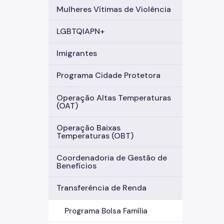
Mulheres Vítimas de Violência
LGBTQIAPN+
Imigrantes
Programa Cidade Protetora
Operação Altas Temperaturas
(OAT)
Operação Baixas
Temperaturas (OBT)
Coordenadoria de Gestão de
Benefícios
Transferência de Renda
Programa Bolsa Família