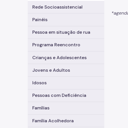
Rede Socioassistencial
*agenda
Painéis
Pessoa em situação de rua
Programa Reencontro
Crianças e Adolescentes
Jovens e Adultos
Idosos
Pessoas com Deficiência
Famílias
Família Acolhedora