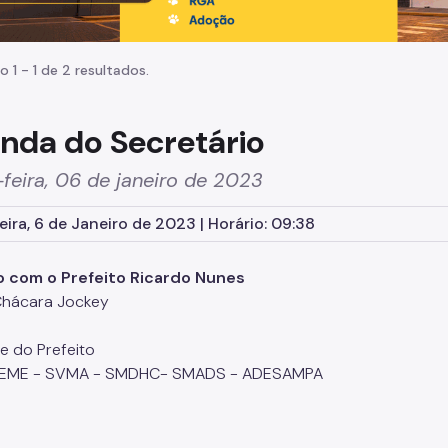
o 1 - 1 de 2 resultados.
nda do Secretário
feira, 06 de janeiro de 2023
eira, 6 de Janeiro de 2023 | Horário: 09:38
o com o Prefeito Ricardo Nunes
Chácara Jockey
e do Prefeito
EME - SVMA - SMDHC- SMADS - ADESAMPA