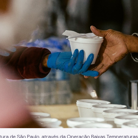
itura de São Paulo, através da Operação Baixas Temperatura