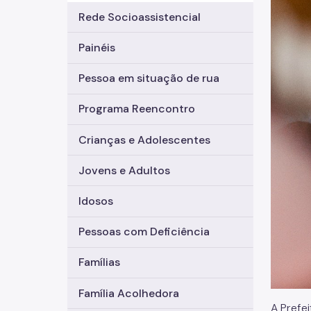
Rede Socioassistencial
Painéis
Pessoa em situação de rua
Programa Reencontro
Crianças e Adolescentes
Jovens e Adultos
Idosos
Pessoas com Deficiência
Famílias
Família Acolhedora
A Prefe