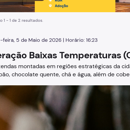
o 1 - 1 de 2 resultados.
-feira, 5 de Maio de 2026 | Horário: 16:23
ração Baixas Temperaturas (
tendas montadas em regiões estratégicas da cid
pão, chocolate quente, chá e água, além de cobe