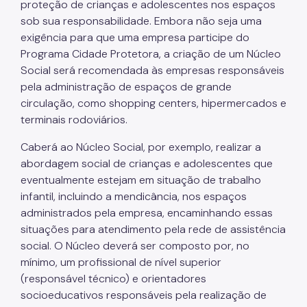
proteção de crianças e adolescentes nos espaços
sob sua responsabilidade. Embora não seja uma
exigência para que uma empresa participe do
Programa Cidade Protetora, a criação de um Núcleo
Social será recomendada às empresas responsáveis
pela administração de espaços de grande
circulação, como shopping centers, hipermercados e
terminais rodoviários.
Caberá ao Núcleo Social, por exemplo, realizar a
abordagem social de crianças e adolescentes que
eventualmente estejam em situação de trabalho
infantil, incluindo a mendicância, nos espaços
administrados pela empresa, encaminhando essas
situações para atendimento pela rede de assistência
social. O Núcleo deverá ser composto por, no
mínimo, um profissional de nível superior
(responsável técnico) e orientadores
socioeducativos responsáveis pela realização de