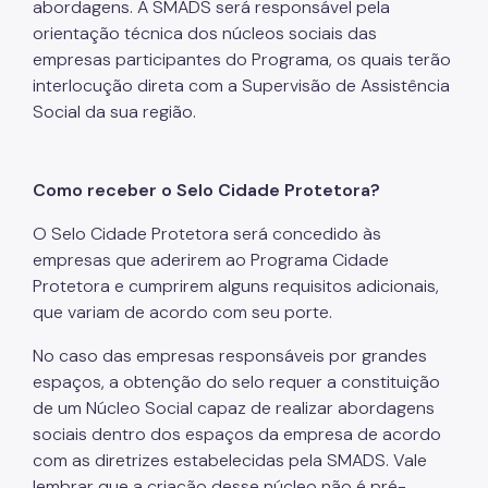
abordagens. A SMADS será responsável pela
orientação técnica dos núcleos sociais das
empresas participantes do Programa, os quais terão
interlocução direta com a Supervisão de Assistência
Social da sua região.
Como receber o Selo Cidade Protetora?
O Selo Cidade Protetora será concedido às
empresas que aderirem ao Programa Cidade
Protetora e cumprirem alguns requisitos adicionais,
que variam de acordo com seu porte.
No caso das empresas responsáveis por grandes
espaços, a obtenção do selo requer a constituição
de um Núcleo Social capaz de realizar abordagens
sociais dentro dos espaços da empresa de acordo
com as diretrizes estabelecidas pela SMADS. Vale
lembrar que a criação desse núcleo não é pré-