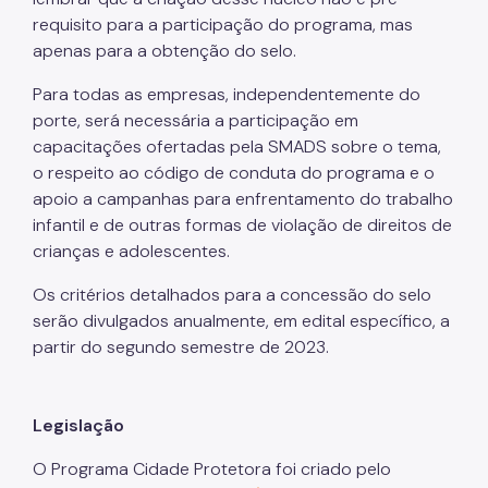
requisito para a participação do programa, mas
apenas para a obtenção do selo.
Para todas as empresas, independentemente do
porte, será necessária a participação em
capacitações ofertadas pela SMADS sobre o tema,
o respeito ao código de conduta do programa e o
apoio a campanhas para enfrentamento do trabalho
infantil e de outras formas de violação de direitos de
crianças e adolescentes.
Os critérios detalhados para a concessão do selo
serão divulgados anualmente, em edital específico, a
partir do segundo semestre de 2023.
Legislação
O Programa Cidade Protetora foi criado pelo