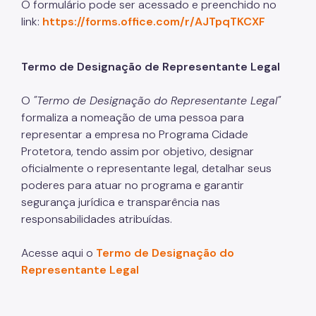
O formulário pode ser acessado e preenchido no
link:
https://forms.office.com/r/AJTpqTKCXF
Termo de Designação de Representante Legal
O
"Termo de Designação do Representante Legal"
formaliza a nomeação de uma pessoa para
representar a empresa no Programa Cidade
Protetora, tendo assim por objetivo, designar
oficialmente o representante legal, detalhar seus
poderes para atuar no programa e garantir
segurança jurídica e transparência nas
responsabilidades atribuídas.
Acesse aqui o
Termo de Designação do
Representante Legal