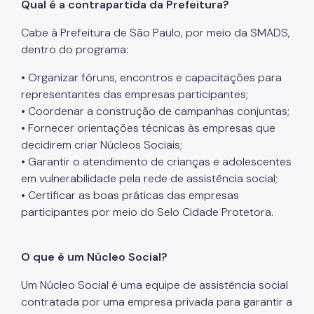
Qual é a contrapartida da Prefeitura?
Cabe à Prefeitura de São Paulo, por meio da SMADS,
dentro do programa:
• Organizar fóruns, encontros e capacitações para
representantes das empresas participantes;
• Coordenar a construção de campanhas conjuntas;
• Fornecer orientações técnicas às empresas que
decidirem criar Núcleos Sociais;
• Garantir o atendimento de crianças e adolescentes
em vulnerabilidade pela rede de assistência social;
• Certificar as boas práticas das empresas
participantes por meio do Selo Cidade Protetora.
O que é um Núcleo Social?
Um Núcleo Social é uma equipe de assistência social
contratada por uma empresa privada para garantir a