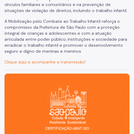
vínculos familiares e comunitários e na prevenção de
situações de violação de direitos, incluindo o trabalho infantil.
A Mobilização pelo Combate ao Trabalho Infantil reforça o
compromisso da Prefeitura de São Paulo com a proteção
integral de crianças e adolescentes e com a atuação
articulada entre poder público, instituições e sociedade para
erradicar o trabalho infantil e promover o desenvolvimento
seguro e digno de meninas e meninos.
Clique aqui e acompanhe a transmissão!
São Paulo, cidade inteligente, resiliente e sustentável