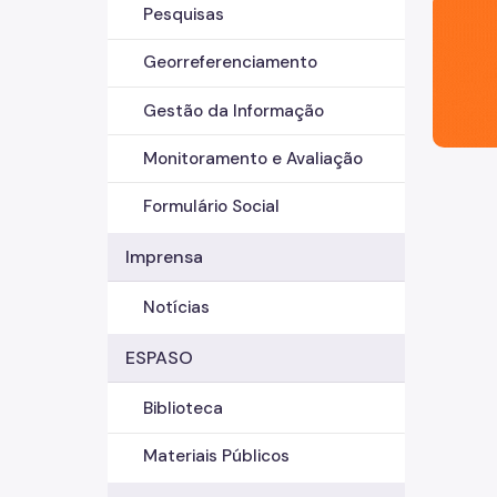
São Paul
Pesquisas
Georreferenciamento
Gestão da Informação
Monitoramento e Avaliação
Formulário Social
Imprensa
Notícias
ESPASO
Biblioteca
Materiais Públicos