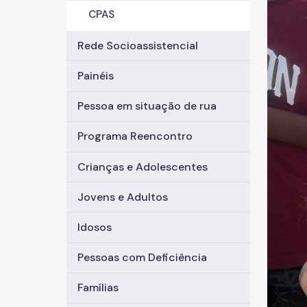
CPAS
Rede Socioassistencial
Painéis
Pessoa em situação de rua
Programa Reencontro
Crianças e Adolescentes
Jovens e Adultos
Idosos
Pessoas com Deficiência
Famílias