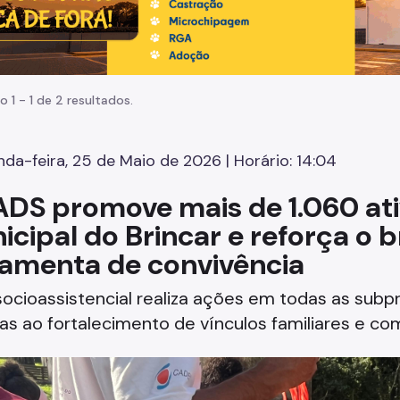
o 1 - 1 de 2 resultados.
da-feira, 25 de Maio de 2026 | Horário: 14:04
DS promove mais de 1.060 at
icipal do Brincar e reforça o b
ramenta de convivência
ocioassistencial realiza ações em todas as subpr
as ao fortalecimento de vínculos familiares e co