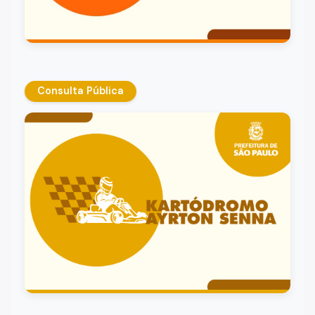
Consulta Pública