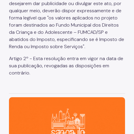
desejarem dar publicidade ou divulgar este ato, por
qualquer meio, deverão dispor expressamente e de
forma legível que "os valores aplicados no projeto
foram destinados ao Fundo Municipal dos Direitos
da Criança e do Adolescente – FUMCAD/SP e
abatidos do Imposto, especificando se é Imposto de
Renda ou Imposto sobre Serviços".
Artigo 2º - Esta resolução entra em vigor na data de
sua publicação, revogadas as disposições em
contrário.
São Paulo, cidade inteligente, resiliente e sustentável